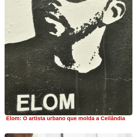
Elom: O artista urbano que molda a Ceilândia