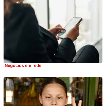
Negócios em rede