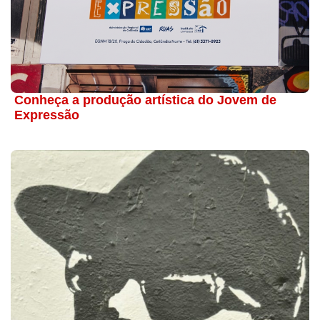
Conheça a produção artística do Jovem de
Expressão