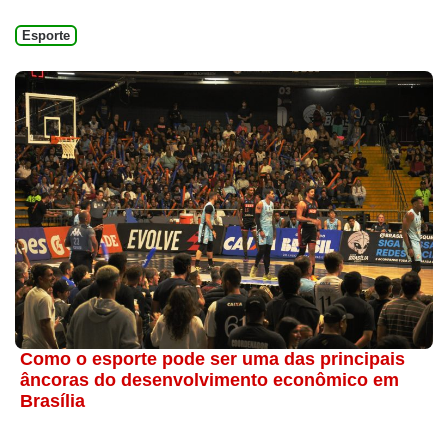
Esporte
Como o esporte pode ser uma das principais
âncoras do desenvolvimento econômico em
Brasília