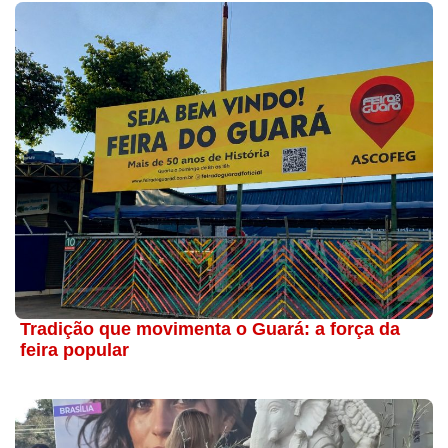
Tradição que movimenta o Guará: a força da
feira popular