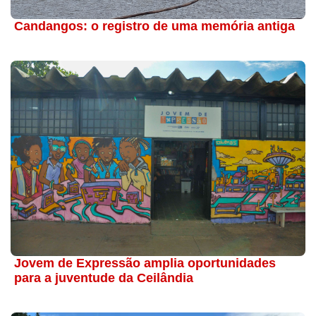
Candangos: o registro de uma memória antiga
Jovem de Expressão amplia oportunidades
para a juventude da Ceilândia