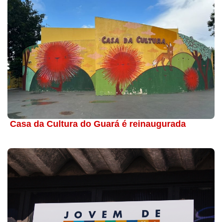
Casa da Cultura do Guará é reinaugurada