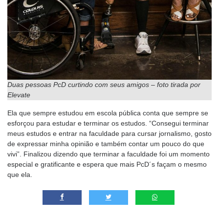
Duas pessoas PcD curtindo com seus amigos – foto tirada por
Elevate
Ela que sempre estudou em escola pública conta que sempre se
esforçou para estudar e terminar os estudos. “Consegui terminar
meus estudos e entrar na faculdade para cursar jornalismo, gosto
de expressar minha opinião e também contar um pouco do que
vivi”. Finalizou dizendo que terminar a faculdade foi um momento
especial e gratificante e espera que mais PcD´s façam o mesmo
que ela.