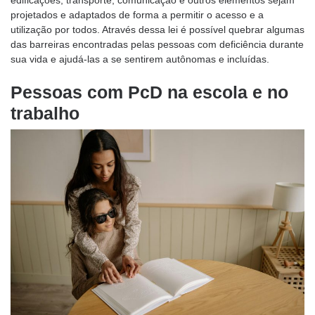
projetados e adaptados de forma a permitir o acesso e a
utilização por todos. Através dessa lei é possível quebrar algumas
das barreiras encontradas pelas pessoas com deficiência durante
sua vida e ajudá-las a se sentirem autônomas e incluídas.
Pessoas com PcD na escola e no
trabalho