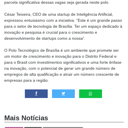
parcela significativa dessas vagas seja gerada neste polo.
César Teixeira, CEO de uma startup de Inteligência Artificial,
expressou entusiasmo com a iniciativa. “Este é um grande passo
para o setor de tecnologia de Brasília. Ter um espaço dedicado à
inovação e pesquisa é crucial para o crescimento e
desenvolvimento de startups como a nossa”.
O Polo Tecnológico de Brasília é um ambiente que promete ser
um motor de crescimento e inovação para o Distrito Federal e
para o Brasil com investimentos significativos e uma forte ênfase
na inovação, com o potencial de gerar um grande número de
empregos de alta qualificação e atrair um número crescente de
empresas para a região.
Mais Notícias