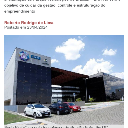
objetivo de cuidar da gestão, controle e estruturação do
empreendimento
Roberto Rodrigo de Lima
Postado em 23/04/2024
Sede BioTIC no polo tecnológico de Brasília Foto: BioTIC