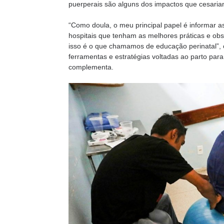
puerperais são alguns dos impactos que cesari
“Como doula, o meu principal papel é informar 
hospitais que tenham as melhores práticas e obs
isso é o que chamamos de educação perinatal”, 
ferramentas e estratégias voltadas ao parto par
complementa.