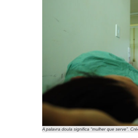
A palavra doula significa “mulher que serve”. Cré