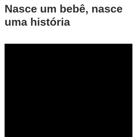
Nasce um bebê, nasce
uma história
a