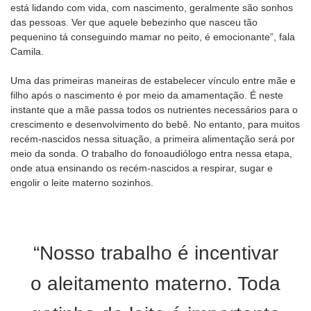
está lidando com vida, com nascimento, geralmente são sonhos
das pessoas. Ver que aquele bebezinho que nasceu tão
pequenino tá conseguindo mamar no peito, é emocionante”, fala
Camila.
Uma das primeiras maneiras de estabelecer vínculo entre mãe e
filho após o nascimento é por meio da amamentação. É neste
instante que a mãe passa todos os nutrientes necessários para o
crescimento e desenvolvimento do bebê. No entanto, para muitos
recém-nascidos nessa situação, a primeira alimentação será por
meio da sonda. O trabalho do fonoaudiólogo entra nessa etapa,
onde atua ensinando os recém-nascidos a respirar, sugar e
engolir o leite materno sozinhos.
“Nosso trabalho é incentivar
o aleitamento materno. Toda