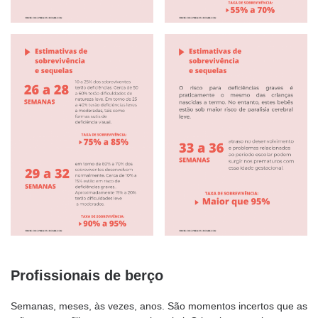
Profissionais de berço
Semanas, meses, às vezes, anos. São momentos incertos que as