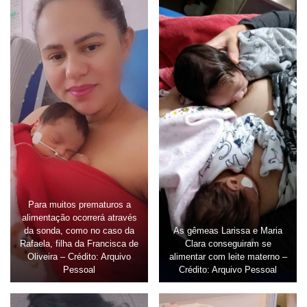
Para muitos prematuros a
alimentação ocorrerá através
da sonda, como no caso da
As gêmeas Larissa e Maria
Rafaela, filha da Francisca de
Clara conseguiram se
Oliveira – Crédito: Arquivo
alimentar com leite materno –
Pessoal
Crédito: Arquivo Pessoal