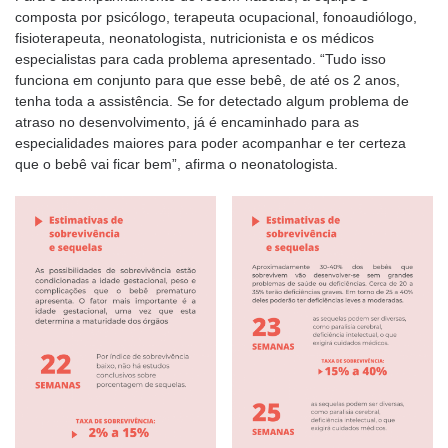
composta por psicólogo, terapeuta ocupacional, fonoaudiólogo,
fisioterapeuta, neonatologista, nutricionista e os médicos
especialistas para cada problema apresentado. “Tudo isso
funciona em conjunto para que esse bebê, de até os 2 anos,
tenha toda a assistência. Se for detectado algum problema de
atraso no desenvolvimento, já é encaminhado para as
especialidades maiores para poder acompanhar e ter certeza
que o bebê vai ficar bem”, afirma o neonatologista.