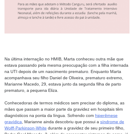
Na última internação no HMIB, Marta conheceu outra mãe que
estava passando pela mesma preocupação com a filha internada
na UTI depois de um nascimento prematuro. Enquanto Marta
acompanhava seu filho Daniel de Oliveira, prematuro extremo,
Marianne Macedo, 29, estava junto da segunda filha de parto
prematuro, a pequena Eliza.
Conhecedoras de termos médicos sem precisar do diploma, as
mães que passam a maior parte da gravidez em hospitais têm
diagnósticos na ponta da língua. Sofrendo com
hiperêmese
gravídica
, Marianne ainda descobriu que possui a
síndrome de
Wolff-Parkinson-White
durante a gravidez de seu primeiro filho,