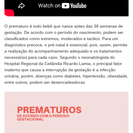
O prematuro é todo bebê que nasce antes das 38 semanas de
gestação. De acordo com o período do nascimento, podem ser
classificados como extremos, moderados e tardios. Para um
diagnóstico precoce, o pré-natal é essencial, pois, assim, permite
a realização do acompanhamento adequado e os tratamentos
necessários para cada caso. Segundo o neonatologista do
Hospital Regional da Ceilândia Ricardo Lamia, o principal fator
materno que causa a interrupção da gestação é a infecção
urinária, porém, doenças como diabetes, hipertensão, obesidade,
entre outros, podem ser desencadeadoras.