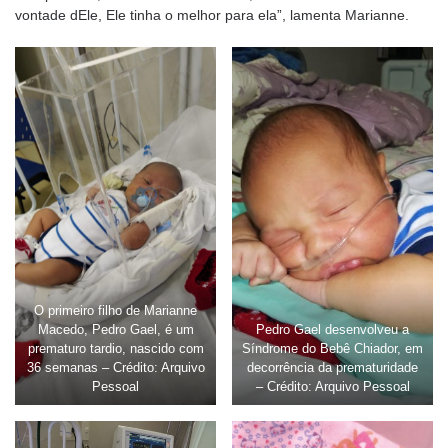
vontade dEle, Ele tinha o melhor para ela”, lamenta Marianne.
O primeiro filho de Marianne
Macedo, Pedro Gael, é um
Pedro Gael desenvolveu a
prematuro tardio, nascido com
Síndrome do Bebê Chiador, em
36 semanas – Crédito: Arquivo
decorrência da prematuridade
Pessoal
– Crédito: Arquivo Pessoal