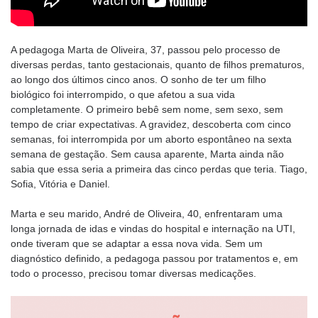
A pedagoga Marta de Oliveira, 37, passou pelo processo de
diversas perdas, tanto gestacionais, quanto de filhos prematuros,
ao longo dos últimos cinco anos. O sonho de ter um filho
biológico foi interrompido, o que afetou a sua vida
completamente. O primeiro bebê sem nome, sem sexo, sem
tempo de criar expectativas. A gravidez, descoberta com cinco
semanas, foi interrompida por um aborto espontâneo na sexta
semana de gestação. Sem causa aparente, Marta ainda não
sabia que essa seria a primeira das cinco perdas que teria. Tiago,
Sofia, Vitória e Daniel.
Marta e seu marido, André de Oliveira, 40, enfrentaram uma
longa jornada de idas e vindas do hospital e internação na UTI,
onde tiveram que se adaptar a essa nova vida. Sem um
diagnóstico definido, a pedagoga passou por tratamentos e, em
todo o processo, precisou tomar diversas medicações.