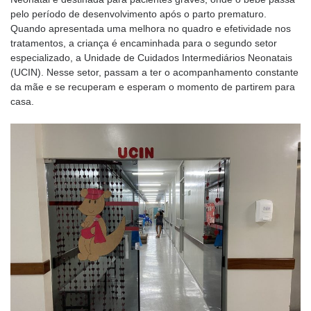
pelo período de desenvolvimento após o parto prematuro.
Quando apresentada uma melhora no quadro e efetividade nos
tratamentos, a criança é encaminhada para o segundo setor
especializado, a Unidade de Cuidados Intermediários Neonatais
(UCIN). Nesse setor, passam a ter o acompanhamento constante
da mãe e se recuperam e esperam o momento de partirem para
casa.