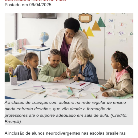
Postado em 09/04/2025
A inclusão de crianças com autismo na rede regular de ensino
ainda enfrenta desafios, que vão desde a formação de
professores até o suporte adequado em sala de aula. (Crédito:
Freepik)
A inclusão de alunos neurodivergentes nas escolas brasileiras