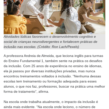
Atividades lúdicas favorecem o desenvolvimento cognitivo e
social de crianças neurodivergentes e fortalecem práticas de
inclusão nas escolas. (Crédito: Ron Lach/Pexels)
A professora Andreia de Almeida, que leciona inglês para turmas
do Ensino Fundamental 1, também sente na prática os desafios
da inclusão. Com 25 anos de experiência no ensino de idiomas,
ela já passou por diversas instituições privadas, mas nunca
encontrou treinamentos voltados à inclusão. “Nenhuma dessas
escolas tem treinamento ou formação adequada para esses
alunos, o que nos faz, professores, buscar na prática uma melhor
forma de tratamento”, afirma.
Na escola onde trabalha atualmente, o impacto da inclusão é
ainda mais evidente. “Na escola onde leciono, o número de