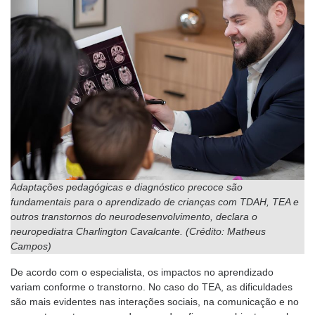
Adaptações pedagógicas e diagnóstico precoce são
fundamentais para o aprendizado de crianças com TDAH, TEA e
outros transtornos do neurodesenvolvimento, declara o
neuropediatra Charlington Cavalcante. (Crédito: Matheus
Campos)
De acordo com o especialista, os impactos no aprendizado
variam conforme o transtorno. No caso do TEA, as dificuldades
são mais evidentes nas interações sociais, na comunicação e no