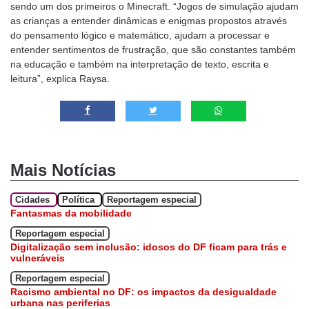
sendo um dos primeiros o Minecraft. “Jogos de simulação ajudam
as crianças a entender dinâmicas e enigmas propostos através
do pensamento lógico e matemático, ajudam a processar e
entender sentimentos de frustração, que são constantes também
na educação e também na interpretação de texto, escrita e
leitura”, explica Raysa.
Mais Notícias
Cidades
Política
Reportagem especial
Fantasmas da mobilidade
Reportagem especial
Digitalização sem inclusão: idosos do DF ficam para trás e
vulneráveis
Reportagem especial
Racismo ambiental no DF: os impactos da desigualdade
urbana nas periferias