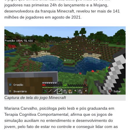
jogadores nas primeiras 24h do lançamento e a Mojang,
desenvolvedora da franquia Minecraft, revelou ter mais de 141
milhões de jogadores em agosto de 2021.
Captura de tela do jogo Minecraft
Mariana Carvalho, psicóloga pelo Iesb e pós graduanda em
Terapia Cognitiva Comportamental, afirma que os jogos de
simulação auxiliam no entendimento e desenvolvimento do
jovem, pelo fato de estar no controle e conseguir lidar com as