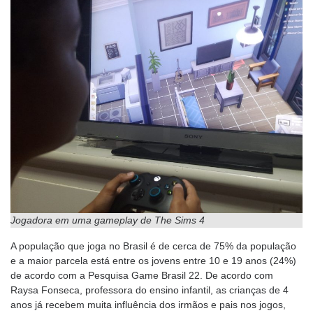
Jogadora em uma gameplay de The Sims 4
A população que joga no Brasil é de cerca de 75% da população
e a maior parcela está entre os jovens entre 10 e 19 anos (24%)
de acordo com a Pesquisa Game Brasil 22. De acordo com
Raysa Fonseca, professora do ensino infantil, as crianças de 4
anos já recebem muita influência dos irmãos e pais nos jogos,