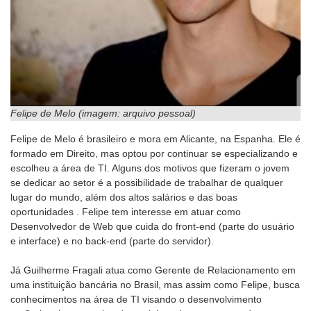
Felipe de Melo (imagem: arquivo pessoal)
Felipe de Melo é brasileiro e mora em Alicante, na Espanha. Ele é
formado em Direito, mas optou por continuar se especializando e
escolheu a área de TI. Alguns dos motivos que fizeram o jovem
se dedicar ao setor é a possibilidade de trabalhar de qualquer
lugar do mundo, além dos altos salários e das boas
oportunidades . Felipe tem interesse em atuar como
Desenvolvedor de Web que cuida do front-end (parte do usuário
e interface) e no back-end (parte do servidor).
Já Guilherme Fragali atua como Gerente de Relacionamento em
uma instituição bancária no Brasil, mas assim como Felipe, busca
conhecimentos na área de TI visando o desenvolvimento