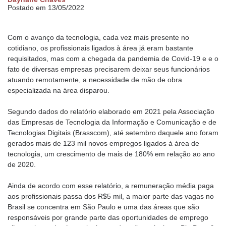
Postado em 13/05/2022
Com o avanço da tecnologia, cada vez mais presente no
cotidiano, os profissionais ligados à área já eram bastante
requisitados, mas com a chegada da pandemia de Covid-19 e e o
fato de diversas empresas precisarem deixar seus funcionários
atuando remotamente, a necessidade de mão de obra
especializada na área disparou.
Segundo dados do relatório elaborado em 2021 pela Associação
das Empresas de Tecnologia da Informação e Comunicação e de
Tecnologias Digitais (Brasscom), até setembro daquele ano foram
gerados mais de 123 mil novos empregos ligados à área de
tecnologia, um crescimento de mais de 180% em relação ao ano
de 2020.
Ainda de acordo com esse relatório, a remuneração média paga
aos profissionais passa dos R$5 mil, a maior parte das vagas no
Brasil se concentra em São Paulo e uma das áreas que são
responsáveis por grande parte das oportunidades de emprego