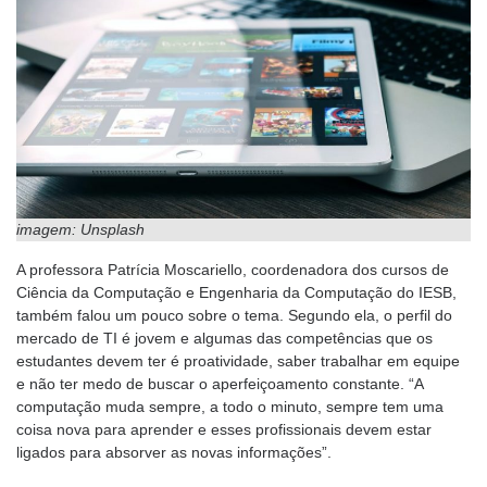
imagem: Unsplash
A professora Patrícia Moscariello, coordenadora dos cursos de
Ciência da Computação e Engenharia da Computação do IESB,
também falou um pouco sobre o tema. Segundo ela, o perfil do
mercado de TI é jovem e algumas das competências que os
estudantes devem ter é proatividade, saber trabalhar em equipe
e não ter medo de buscar o aperfeiçoamento constante. “A
computação muda sempre, a todo o minuto, sempre tem uma
coisa nova para aprender e esses profissionais devem estar
ligados para absorver as novas informações”.