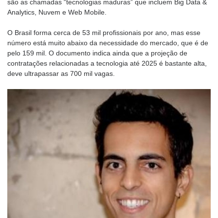
são as chamadas “tecnologias maduras” que incluem Big Data &
Analytics, Nuvem e Web Mobile.
O Brasil forma cerca de 53 mil profissionais por ano, mas esse
número está muito abaixo da necessidade do mercado, que é de
pelo 159 mil. O documento indica ainda que a projeção de
contratações relacionadas a tecnologia até 2025 é bastante alta,
deve ultrapassar as 700 mil vagas.