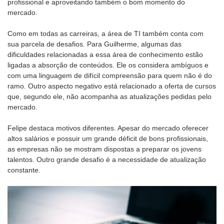
profissional e aproveitando também o bom momento do
mercado.
Como em todas as carreiras, a área de TI também conta com
sua parcela de desafios. Para Guilherme, algumas das
dificuldades relacionadas a essa área de conhecimento estão
ligadas a absorção de conteúdos. Ele os considera ambíguos e
com uma linguagem de difícil compreensão para quem não é do
ramo. Outro aspecto negativo está relacionado a oferta de cursos
que, segundo ele, não acompanha as atualizações pedidas pelo
mercado.
Felipe destaca motivos diferentes. Apesar do mercado oferecer
altos salários e possuir um grande déficit de bons profissionais,
as empresas não se mostram dispostas a preparar os jovens
talentos. Outro grande desafio é a necessidade de atualização
constante.