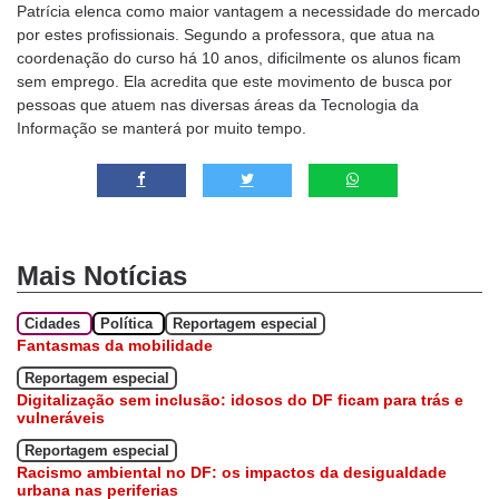
Patrícia elenca como maior vantagem a necessidade do mercado
por estes profissionais. Segundo a professora, que atua na
coordenação do curso há 10 anos, dificilmente os alunos ficam
sem emprego. Ela acredita que este movimento de busca por
pessoas que atuem nas diversas áreas da Tecnologia da
Informação se manterá por muito tempo.
Mais Notícias
Cidades
Política
Reportagem especial
Fantasmas da mobilidade
Reportagem especial
Digitalização sem inclusão: idosos do DF ficam para trás e
vulneráveis
Reportagem especial
Racismo ambiental no DF: os impactos da desigualdade
urbana nas periferias