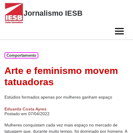
Skip
to
Jornalismo IESB
content
Comportamento
Arte e feminismo movem
tatuadoras
Estúdios formados apenas por mulheres ganham espaço
Eduarda Costa Ayres
Postado em 07/04/2022
Mulheres conquistam cada vez mais espaço no mercado de
tatuagem que, durante muito tempo, foi dominado por homens. A