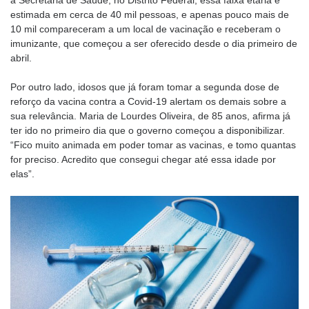
estimada em cerca de 40 mil pessoas, e apenas pouco mais de
10 mil compareceram a um local de vacinação e receberam o
imunizante, que começou a ser oferecido desde o dia primeiro de
abril.
Por outro lado, idosos que já foram tomar a segunda dose de
reforço da vacina contra a Covid-19 alertam os demais sobre a
sua relevância. Maria de Lourdes Oliveira, de 85 anos, afirma já
ter ido no primeiro dia que o governo começou a disponibilizar.
“Fico muito animada em poder tomar as vacinas, e tomo quantas
for preciso. Acredito que consegui chegar até essa idade por
elas”.