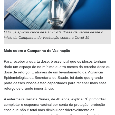
O DF já aplicou cerca de 6.058.981 doses de vacina desde o
início da Campanha de Vacinação contra a Covid-19
Mais sobre a Campanha de Vacinação
Para receber a quarta dose, é essencial que os idosos tenham
dado um espaço de no mínimo quatro meses da terceira dose ou
dose de reforço. E através de um levantamento da Vigilância
Epidemiológica da Secretaria de Saúde, foi dado que grande
parte desses idosos estão capacitados para receber mais esse
reforço de grande importância.
A enfermeira Renata Nunes, de 40 anos, explica: “É primordial
completar o esquema vacinal por conta da proteção, proteção
essa que não é total mas diminui consideravelmente os