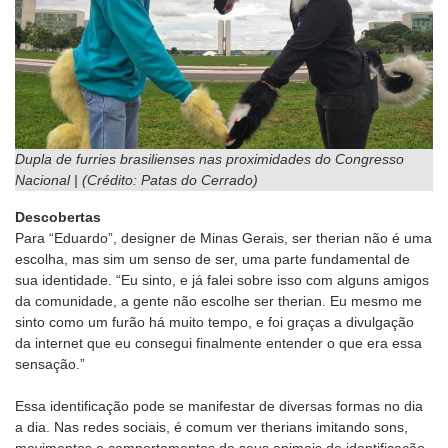
Dupla de furries brasilienses nas proximidades do Congresso
Nacional | (Crédito: Patas do Cerrado)
Descobertas
Para “Eduardo”, designer de Minas Gerais, ser therian não é uma
escolha, mas sim um senso de ser, uma parte fundamental de
sua identidade. “Eu sinto, e já falei sobre isso com alguns amigos
da comunidade, a gente não escolhe ser therian. Eu mesmo me
sinto como um furão há muito tempo, e foi graças a divulgação
da internet que eu consegui finalmente entender o que era essa
sensação.”
Essa identificação pode se manifestar de diversas formas no dia
a dia. Nas redes sociais, é comum ver therians imitando sons,