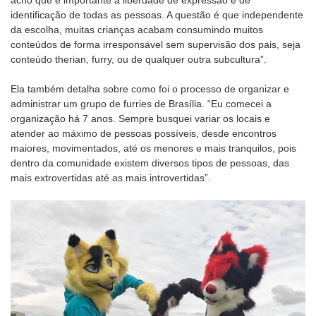
identificação de todas as pessoas. A questão é que independente
da escolha, muitas crianças acabam consumindo muitos
conteúdos de forma irresponsável sem supervisão dos pais, seja
conteúdo therian, furry, ou de qualquer outra subcultura”.
Ela também detalha sobre como foi o processo de organizar e
administrar um grupo de furries de Brasília. “Eu comecei a
organização há 7 anos. Sempre busquei variar os locais e
atender ao máximo de pessoas possíveis, desde encontros
maiores, movimentados, até os menores e mais tranquilos, pois
dentro da comunidade existem diversos tipos de pessoas, das
mais extrovertidas até as mais introvertidas”.