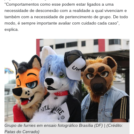
“Comportamentos como esse podem estar ligados a uma
necessidade de desconexão com a realidade a qual vivenciam e
também com a necessidade de pertencimento de grupo. De todo
modo, é sempre importante avaliar com cuidado cada caso”,
explica.
Grupo de furries em ensaio fotográfico Brasília (DF) | (Crédito:
Patas do Cerrado)