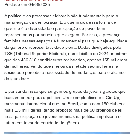
Postado em 04/06/2025
A política e os processos eleitorais são fundamentais para a
manutenção da democracia. E o que marca essa forma de
governo é a diversidade e participação do povo, bem
representados por aqueles que elegem. Por isso, a presença
feminina nesses espaços é fundamental para que haja equidade
de gênero e representatividade plena. Dados divulgados pelo
TSE (Tribunal Superior Eleitoral), nas eleições de 2024, mostram
que das 456.310 candidaturas registradas, apenas 155 mil eram
de mulheres. Vendo que menos da metade são mulheres, a
sociedade percebe a necessidade de mudanças para o alcance
da igualdade.
É pensando nisso que surgem os grupos de jovens garotas que
buscam entrar para a política. Um exemplo disso é o Girl Up,
movimento internacional que, no Brasil, conta com 150 clubes e
mais 1,5 mil líderes, tendo proposto mais de 50 projetos de lei.
Essa participação de jovens meninas na política impulsiona o
futuro em favor da equidade de gênero.