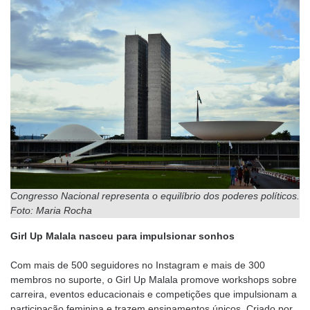
Congresso Nacional representa o equilíbrio dos poderes políticos.
Foto: Maria Rocha
Girl Up Malala nasceu para impulsionar sonhos
Com mais de 500 seguidores no Instagram e mais de 300
membros no suporte, o Girl Up Malala promove workshops sobre
carreira, eventos educacionais e competições que impulsionam a
participação feminina e trazem ensinamentos únicos. Criado por