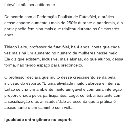
futevôlei não seria diferente.
De acordo com a Federação Paulista de Futevôlei, a prática
desse esporte aumentou mais de 250% durante a pandemia, e a
participação feminina mais que triplicou durante os últimos três
anos.
Thiago Leite, professor de futevôlei, há 4 anos, conta que cada
vez mais há um aumento no número de mulheres nesse meio.
Ele diz que existem, inclusive, mais alunas, do que alunos, dessa
forma, não tendo espaço para preconceito.
O professor declara que muito desse crescimento se dá pela
inclusão do esporte. “É uma atividade muito calorosa e intensa.
Então se cria um ambiente muito amigável e com uma interação
proporcionada pelos participantes. Logo, contribui bastante com
a socialização e as amizades”.Ele acrescenta que a prática é
apaixonante e um caminho sem volta.
Igualdade entre gênero no esporte