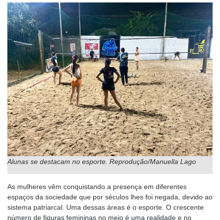
Alunas se destacam no esporte. Reprodução/Manuella Lago
As mulheres vêm conquistando a presença em diferentes
espaços da sociedade que por séculos lhes foi negada, devido ao
sistema patriarcal. Uma dessas áreas é o esporte. O crescente
número de figuras femininas no meio é uma realidade e no