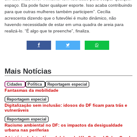
espaço. Ela pode fazer qualquer esporte. Isso acaba contribuindo
para que outras mulheres também participem”. Cecília
acrescenta dizendo que o futevôlei é muito dinâmico, não
havendo necessidade de estar em uma quadra de areia para
realizá-lo. “É algo que te preenche”, finaliza.
Mais Notícias
Cidades
Política
Reportagem especial
Fantasmas da mobilidade
Reportagem especial
Digitalização sem inclusão: idosos do DF ficam para trás e
vulneráveis
Reportagem especial
Racismo ambiental no DF: os impactos da desigualdade
urbana nas periferias