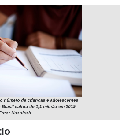
 o número de crianças e adolescentes
Brasil saltou de 1,1 milhão em 2019
Foto: Unsplash
do