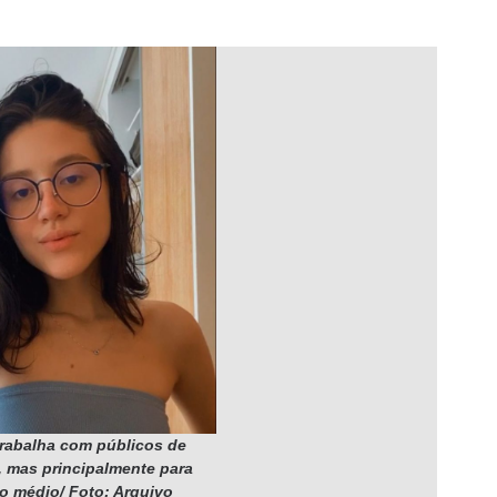
rabalha com públicos de
, mas principalmente para
o médio/ Foto: Arquivo