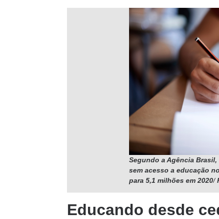
Segundo a Agência Brasil,
sem acesso a educação no 
para 5,1 milhões em 2020
/
Educando desde ce