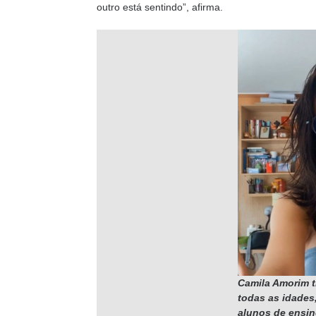
outro está sentindo”, afirma.
Camila Amorim t
todas as idades
alunos de ensin