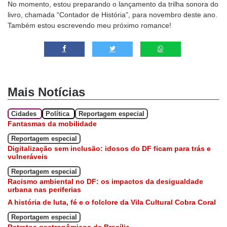
No momento, estou preparando o lançamento da trilha sonora do
livro, chamada “Contador de História”, para novembro deste ano.
Também estou escrevendo meu próximo romance!
Mais Notícias
Cidades
Política
Reportagem especial
Fantasmas da mobilidade
Reportagem especial
Digitalização sem inclusão: idosos do DF ficam para trás e
vulneráveis
Reportagem especial
Racismo ambiental no DF: os impactos da desigualdade
urbana nas periferias
A história de luta, fé e o folclore da Vila Cultural Cobra Coral
Reportagem especial
Retratos gastronômicos de Brasília