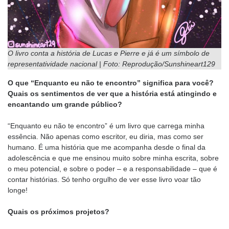
O livro conta a história de Lucas e Pierre e já é um símbolo de
representatividade nacional | Foto: Reprodução/Sunshineart129
O que “Enquanto eu não te encontro” significa para você?
Quais os sentimentos de ver que a história está atingindo e
encantando um grande público?
“Enquanto eu não te encontro” é um livro que carrega minha
essência. Não apenas como escritor, eu diria, mas como ser
humano. É uma história que me acompanha desde o final da
adolescência e que me ensinou muito sobre minha escrita, sobre
o meu potencial, e sobre o poder – e a responsabilidade – que é
contar histórias. Só tenho orgulho de ver esse livro voar tão
longe!
Quais os próximos projetos?