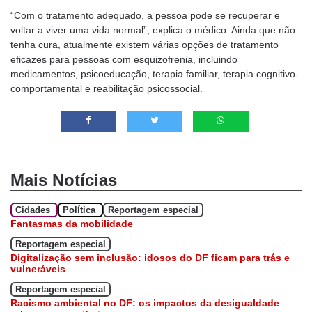
“Com o tratamento adequado, a pessoa pode se recuperar e
voltar a viver uma vida normal”, explica o médico. Ainda que não
tenha cura, atualmente existem várias opções de tratamento
eficazes para pessoas com esquizofrenia, incluindo
medicamentos, psicoeducação, terapia familiar, terapia cognitivo-
comportamental e reabilitação psicossocial.
Mais Notícias
Cidades
Política
Reportagem especial
Fantasmas da mobilidade
Reportagem especial
Digitalização sem inclusão: idosos do DF ficam para trás e
vulneráveis
Reportagem especial
Racismo ambiental no DF: os impactos da desigualdade