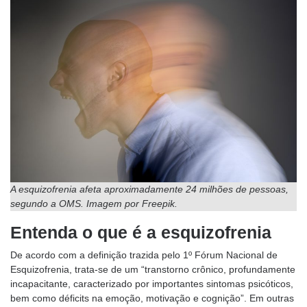
A esquizofrenia afeta aproximadamente 24 milhões de pessoas,
segundo a OMS. Imagem por Freepik.
Entenda o que é a esquizofrenia
De acordo com a definição trazida pelo 1º Fórum Nacional de
Esquizofrenia, trata-se de um “transtorno crônico, profundamente
incapacitante, caracterizado por importantes sintomas psicóticos,
bem como déficits na emoção, motivação e cognição”. Em outras