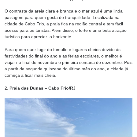
O contraste da areia clara e branca e o mar azul é uma linda
paisagem para quem gosta de tranquilidade. Localizada na
cidade de Cabo Frio, a praia fica na região central e tem fácil
acesso para os turistas. Além disso, o forte é uma bela atração
turística para apreciar o horizonte .
Para quem quer fugir do tumulto e lugares cheios devido às
festividades do final do ano e as férias escolares, o melhor é
viajar no final de novembro e primeira semana de dezembro. Pois
a partir da segunda quinzena do último mês do ano, a cidade já
começa a ficar mais cheia.
2.
Praia das Dunas – Cabo Frio/RJ