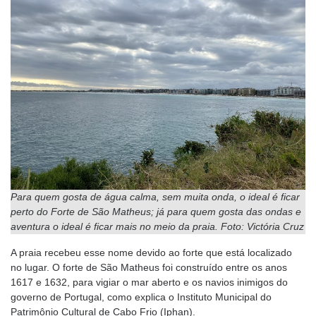
Para quem gosta de água calma, sem muita onda, o ideal é ficar
perto do Forte de São Matheus; já para quem gosta das ondas e
aventura o ideal é ficar mais no meio da praia. Foto: Victória Cruz
A praia recebeu esse nome devido ao forte que está localizado
no lugar. O forte de São Matheus foi construído entre os anos
1617 e 1632, para vigiar o mar aberto e os navios inimigos do
governo de Portugal, como explica o Instituto Municipal do
Patrimônio Cultural de Cabo Frio (Iphan).