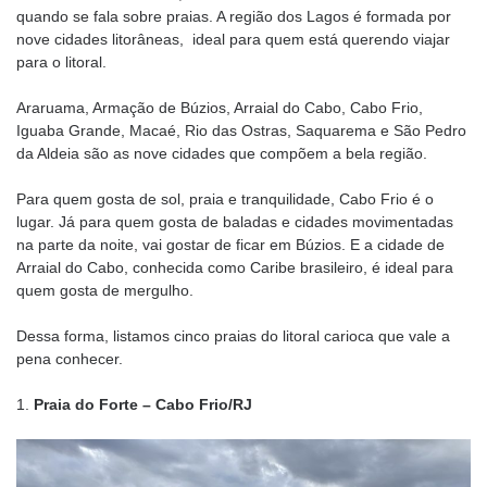
quando se fala sobre praias. A região dos Lagos é formada por
nove cidades litorâneas, ideal para quem está querendo viajar
para o litoral.
Araruama, Armação de Búzios, Arraial do Cabo, Cabo Frio,
Iguaba Grande, Macaé, Rio das Ostras, Saquarema e São Pedro
da Aldeia são as nove cidades que compõem a bela região.
Para quem gosta de sol, praia e tranquilidade, Cabo Frio é o
lugar. Já para quem gosta de baladas e cidades movimentadas
na parte da noite, vai gostar de ficar em Búzios. E a cidade de
Arraial do Cabo, conhecida como Caribe brasileiro, é ideal para
quem gosta de mergulho.
Dessa forma, listamos cinco praias do litoral carioca que vale a
pena conhecer.
1.
Praia do Forte – Cabo Frio/RJ