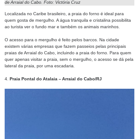
de Arraial do Cabo. Foto: Victória Cruz
Localizada no Caribe brasileiro, a praia do forno é ideal para
quem gosta de mergulho. A água tranquila e cristalina possibilita
ao turista ver o fundo mar e também os animais marinhos.
O acesso para o mergulho é feito pelos barcos. Na cidade
existem várias empresas que fazem passeios pelas principais
praias de Arraial do Cabo, incluindo a praia do forno. Para quem
quer apenas visitar a praia, sem o mergulho, o acesso se dá pela
lateral da praia, por uma escadaria.
4.
Praia Pontal do Atalaia – Arraial do Cabo/RJ