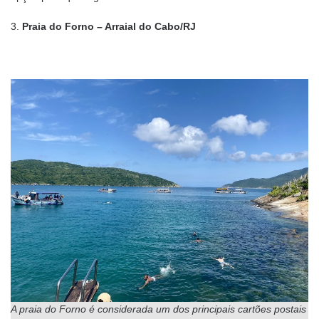
3.
Praia do Forno – Arraial do Cabo/RJ
A praia do Forno é considerada um dos principais cartões postais