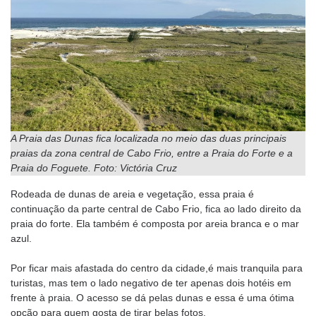
A Praia das Dunas fica localizada no meio das duas principais
praias da zona central de Cabo Frio, entre a Praia do Forte e a
Praia do Foguete. Foto: Victória Cruz
Rodeada de dunas de areia e vegetação, essa praia é
continuação da parte central de Cabo Frio, fica ao lado direito da
praia do forte. Ela também é composta por areia branca e o mar
azul.
Por ficar mais afastada do centro da cidade,é mais tranquila para
turistas, mas tem o lado negativo de ter apenas dois hotéis em
frente à praia. O acesso se dá pelas dunas e essa é uma ótima
opção para quem gosta de tirar belas fotos.