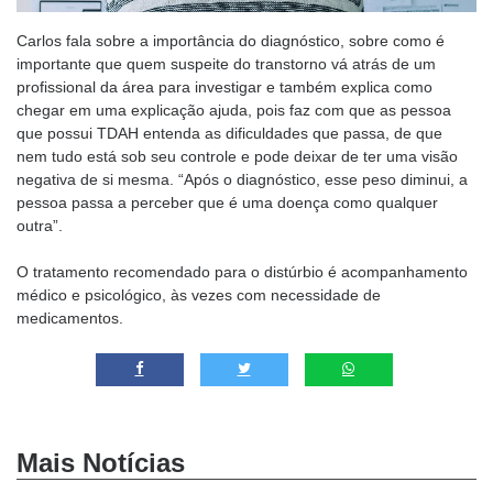
Carlos fala sobre a importância do diagnóstico, sobre como é
importante que quem suspeite do transtorno vá atrás de um
profissional da área para investigar e também explica como
chegar em uma explicação ajuda, pois faz com que as pessoa
que possui TDAH entenda as dificuldades que passa, de que
nem tudo está sob seu controle e pode deixar de ter uma visão
negativa de si mesma. “Após o diagnóstico, esse peso diminui, a
pessoa passa a perceber que é uma doença como qualquer
outra”.
O tratamento recomendado para o distúrbio é acompanhamento
médico e psicológico, às vezes com necessidade de
medicamentos.
Mais Notícias