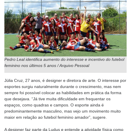
Pedro Leal identifica aumento do interesse e incentivo do futebol
feminino nos últimos 5 anos / Arquivo Pessoal
Júlia Cruz, 27 anos, é designer e diretora de arte. O interesse por
esportes surgiu naturalmente durante o crescimento, mas nem
sempre foi possível colocar as habilidades em prática da forma
que desejava. “Já tive muita dificuldade em frequentar os
espaços, como quadras e campos. O esporte ainda é
predominantemente masculino, mas vejo um movimento muito
maior em relação ao futebol feminino amador”, sugere.
A designer faz parte da Ludus e entende a atividade física como