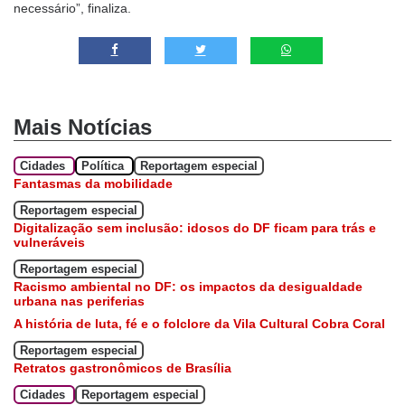
necessário”, finaliza.
Mais Notícias
Cidades
Política
Reportagem especial
Fantasmas da mobilidade
Reportagem especial
Digitalização sem inclusão: idosos do DF ficam para trás e
vulneráveis
Reportagem especial
Racismo ambiental no DF: os impactos da desigualdade
urbana nas periferias
A história de luta, fé e o folclore da Vila Cultural Cobra Coral
Reportagem especial
Retratos gastronômicos de Brasília
Cidades
Reportagem especial