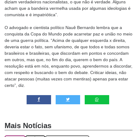
diziam verdadeiros nacionalistas, o que não é verdade. Alguns
acham que a bandeira vermelha usada por algumas ideologias é
comunista e é impatriótica”.
O advogado e cientista político Nauê Bernardo lembra que a
conquista da Copa do Mundo pode acarretar paz e união no meio
de uma guerra política. “Acima de qualquer esquerda x direita,
deveria estar o fato, sem ufanismo, de que todos e todas somos
brasileiros e brasileiras, que discordam em pontos e concordam
em outros, mas que, no fim do dia, querem o bem do país. A
resolução está em nós, enquanto povo, aprendermos a discordar,
com respeito e buscando o bem do debate. Criticar ideias, não
atacar pessoas (muitas vezes com mentiras) apenas para estar
certo”, diz.
Mais Notícias