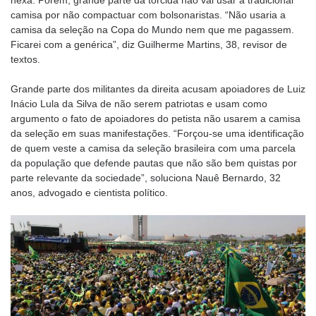
camisa por não compactuar com bolsonaristas. “Não usaria a
camisa da seleção na Copa do Mundo nem que me pagassem.
Ficarei com a genérica”, diz Guilherme Martins, 38, revisor de
textos.
Grande parte dos militantes da direita acusam apoiadores de Luiz
Inácio Lula da Silva de não serem patriotas e usam como
argumento o fato de apoiadores do petista não usarem a camisa
da seleção em suas manifestações. “Forçou-se uma identificação
de quem veste a camisa da seleção brasileira com uma parcela
da população que defende pautas que não são bem quistas por
parte relevante da sociedade”, soluciona Nauê Bernardo, 32
anos, advogado e cientista político.