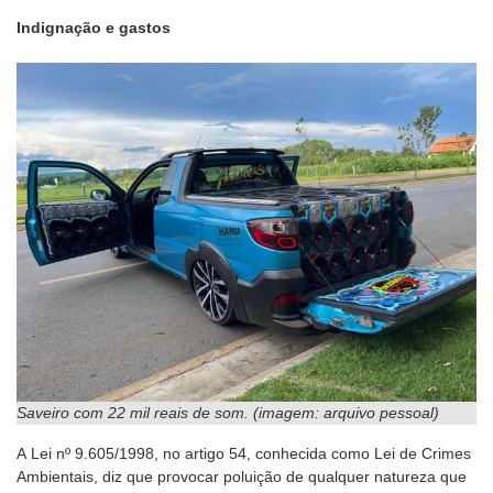
Indignação e gastos
Saveiro com 22 mil reais de som. (imagem: arquivo pessoal)
A Lei nº 9.605/1998, no artigo 54, conhecida como Lei de Crimes
Ambientais, diz que provocar poluição de qualquer natureza que