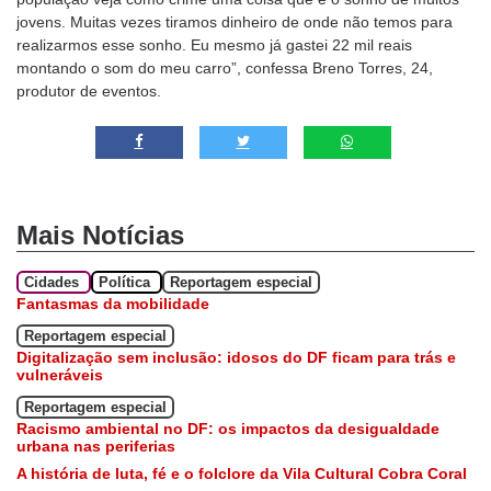
jovens. Muitas vezes tiramos dinheiro de onde não temos para
realizarmos esse sonho. Eu mesmo já gastei 22 mil reais
montando o som do meu carro”, confessa Breno Torres, 24,
produtor de eventos.
Mais Notícias
Cidades
Política
Reportagem especial
Fantasmas da mobilidade
Reportagem especial
Digitalização sem inclusão: idosos do DF ficam para trás e
vulneráveis
Reportagem especial
Racismo ambiental no DF: os impactos da desigualdade
urbana nas periferias
A história de luta, fé e o folclore da Vila Cultural Cobra Coral