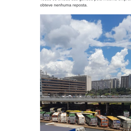
obteve nenhuma reposta.