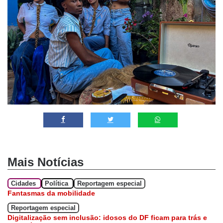
Mais Notícias
Cidades
Política
Reportagem especial
Fantasmas da mobilidade
Reportagem especial
Digitalização sem inclusão: idosos do DF ficam para trás e