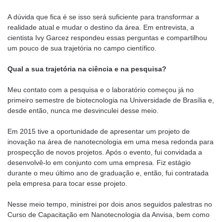
A dúvida que fica é se isso será suficiente para transformar a
realidade atual e mudar o destino da área. Em entrevista, a
cientista Ivy Garcez respondeu essas perguntas e compartilhou
um pouco de sua trajetória no campo científico.
Qual a sua trajetória na ciência e na pesquisa?
Meu contato com a pesquisa e o laboratório começou já no
primeiro semestre de biotecnologia na Universidade de Brasília e,
desde então, nunca me desvinculei desse meio.
Em 2015 tive a oportunidade de apresentar um projeto de
inovação na área de nanotecnologia em uma mesa redonda para
prospecção de novos projetos. Após o evento, fui convidada a
desenvolvê-lo em conjunto com uma empresa. Fiz estágio
durante o meu último ano de graduação e, então, fui contratada
pela empresa para tocar esse projeto.
Nesse meio tempo, ministrei por dois anos seguidos palestras no
Curso de Capacitação em Nanotecnologia da Anvisa, bem como