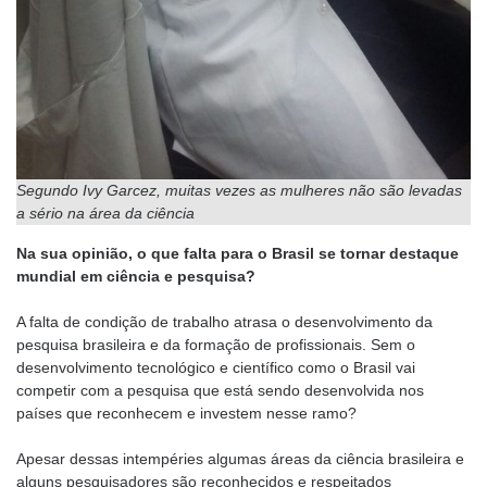
Segundo Ivy Garcez, muitas vezes as mulheres não são levadas
a sério na área da ciência
Na sua opinião, o que falta para o Brasil se tornar destaque
mundial em ciência e pesquisa?
A falta de condição de trabalho atrasa o desenvolvimento da
pesquisa brasileira e da formação de profissionais. Sem o
desenvolvimento tecnológico e científico como o Brasil vai
competir com a pesquisa que está sendo desenvolvida nos
países que reconhecem e investem nesse ramo?
Apesar dessas intempéries algumas áreas da ciência brasileira e
alguns pesquisadores são reconhecidos e respeitados