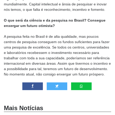
mundialmente. Capital intelectual e ânsia de pesquisar e inovar
nós temos, o que falta é reconhecimento, incentivo e fomento.
O que será da ciência e da pesquisa no Brasil? Consegue
enxergar um futuro otimista?
A pesquisa feita no Brasil é de alta qualidade, mas poucos
centros de pesquisa conseguem os fundos suficientes para fazer
uma pesquisa de excelência. Se todos os centros, universidades
e laboratórios recebessem o investimento necessário para
trabalhar com toda a sua capacidade, poderíamos ser referência
internacional em diversas áreas. Assim que tivermos o incentivo e
a possibilidade para tal, teremos um futuro de desenvolvimento.
No momento atual, não consigo enxergar um futuro próspero.
Mais Notícias