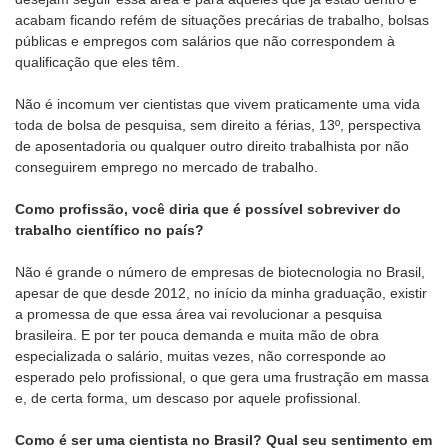
acabam ficando refém de situações precárias de trabalho, bolsas
públicas e empregos com salários que não correspondem à
qualificação que eles têm.
Não é incomum ver cientistas que vivem praticamente uma vida
toda de bolsa de pesquisa, sem direito a férias, 13º, perspectiva
de aposentadoria ou qualquer outro direito trabalhista por não
conseguirem emprego no mercado de trabalho.
Como profissão, você diria que é possível sobreviver do
trabalho científico no país?
Não é grande o número de empresas de biotecnologia no Brasil,
apesar de que desde 2012, no início da minha graduação, existir
a promessa de que essa área vai revolucionar a pesquisa
brasileira. E por ter pouca demanda e muita mão de obra
especializada o salário, muitas vezes, não corresponde ao
esperado pelo profissional, o que gera uma frustração em massa
e, de certa forma, um descaso por aquele profissional.
Como é ser uma cientista no Brasil? Qual seu sentimento em