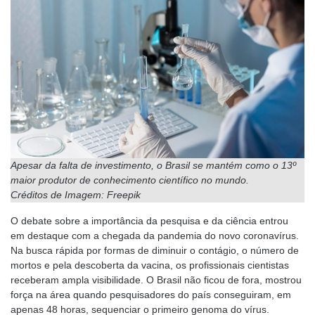
Apesar da falta de investimento, o Brasil se mantém como o 13º
maior produtor de conhecimento científico no mundo.
Créditos de Imagem: Freepik
O debate sobre a importância da pesquisa e da ciência entrou
em destaque com a chegada da pandemia do novo coronavírus.
Na busca rápida por formas de diminuir o contágio, o número de
mortos e pela descoberta da vacina, os profissionais cientistas
receberam ampla visibilidade. O Brasil não ficou de fora, mostrou
força na área quando pesquisadores do país conseguiram, em
apenas 48 horas, sequenciar o primeiro genoma do vírus.