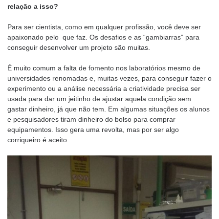
relação a isso?
Para ser cientista, como em qualquer profissão, você deve ser
apaixonado pelo que faz. Os desafios e as “gambiarras” para
conseguir desenvolver um projeto são muitas.
É muito comum a falta de fomento nos laboratórios mesmo de
universidades renomadas e, muitas vezes, para conseguir fazer o
experimento ou a análise necessária a criatividade precisa ser
usada para dar um jeitinho de ajustar aquela condição sem
gastar dinheiro, já que não tem. Em algumas situações os alunos
e pesquisadores tiram dinheiro do bolso para comprar
equipamentos. Isso gera uma revolta, mas por ser algo
corriqueiro é aceito.