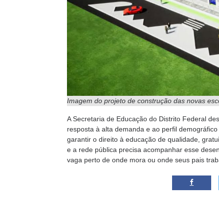
Imagem do projeto de construção das novas esc
A Secretaria de Educação do Distrito Federal de
resposta à alta demanda e ao perfil demográfico
garantir o direito à educação de qualidade, grat
e a rede pública precisa acompanhar esse dese
vaga perto de onde mora ou onde seus pais trab