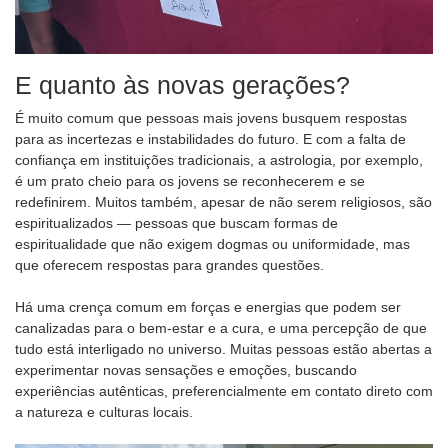
E quanto às novas gerações?
É muito comum que pessoas mais jovens busquem respostas
para as incertezas e instabilidades do futuro. E com a falta de
confiança em instituições tradicionais, a astrologia, por exemplo,
é um prato cheio para os jovens se reconhecerem e se
redefinirem. Muitos também, apesar de não serem religiosos, são
espiritualizados — pessoas que buscam formas de
espiritualidade que não exigem dogmas ou uniformidade, mas
que oferecem respostas para grandes questões.
Há uma crença comum em forças e energias que podem ser
canalizadas para o bem-estar e a cura, e uma percepção de que
tudo está interligado no universo. Muitas pessoas estão abertas a
experimentar novas sensações e emoções, buscando
experiências autênticas, preferencialmente em contato direto com
a natureza e culturas locais.