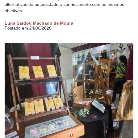
alternativas de autocuidado e conhecimento com os mesmos
objetivos.
Luna Sardou Machado de Moura
Postado em 24/06/2026