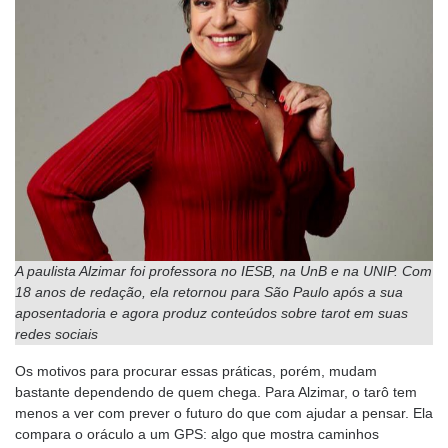
A paulista Alzimar foi professora no IESB, na UnB e na UNIP. Com
18 anos de redação, ela retornou para São Paulo após a sua
aposentadoria e agora produz conteúdos sobre tarot em suas
redes sociais
Os motivos para procurar essas práticas, porém, mudam
bastante dependendo de quem chega. Para Alzimar, o tarô tem
menos a ver com prever o futuro do que com ajudar a pensar. Ela
compara o oráculo a um GPS: algo que mostra caminhos