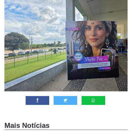
Mais Notícias