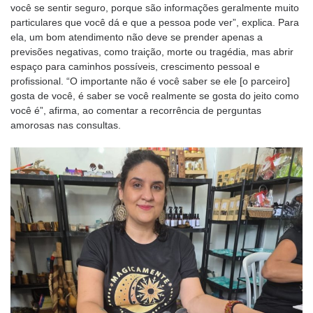
você se sentir seguro, porque são informações geralmente muito
particulares que você dá e que a pessoa pode ver”, explica. Para
ela, um bom atendimento não deve se prender apenas a
previsões negativas, como traição, morte ou tragédia, mas abrir
espaço para caminhos possíveis, crescimento pessoal e
profissional. “O importante não é você saber se ele [o parceiro]
gosta de você, é saber se você realmente se gosta do jeito como
você é”, afirma, ao comentar a recorrência de perguntas
amorosas nas consultas.