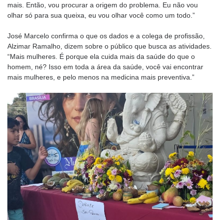
mais. Então, vou procurar a origem do problema. Eu não vou
olhar só para sua queixa, eu vou olhar você como um todo.”
José Marcelo confirma o que os dados e a colega de profissão,
Alzimar Ramalho, dizem sobre o público que busca as atividades.
“Mais mulheres. É porque ela cuida mais da saúde do que o
homem, né? Isso em toda a área da saúde, você vai encontrar
mais mulheres, e pelo menos na medicina mais preventiva.”