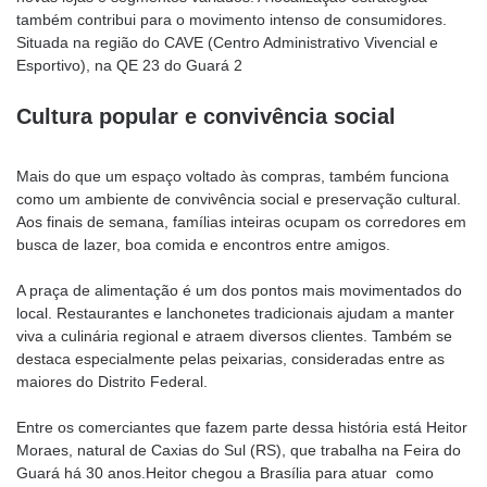
também contribui para o movimento intenso de consumidores.
Situada na região do CAVE (Centro Administrativo Vivencial e
Esportivo), na QE 23 do Guará 2
Cultura popular e convivência social
Mais do que um espaço voltado às compras, também funciona
como um ambiente de convivência social e preservação cultural.
Aos finais de semana, famílias inteiras ocupam os corredores em
busca de lazer, boa comida e encontros entre amigos.
A praça de alimentação é um dos pontos mais movimentados do
local. Restaurantes e lanchonetes tradicionais ajudam a manter
viva a culinária regional e atraem diversos clientes. Também se
destaca especialmente pelas peixarias, consideradas entre as
maiores do Distrito Federal.
Entre os comerciantes que fazem parte dessa história está Heitor
Moraes, natural de Caxias do Sul (RS), que trabalha na Feira do
Guará há 30 anos.Heitor chegou a Brasília para atuar como