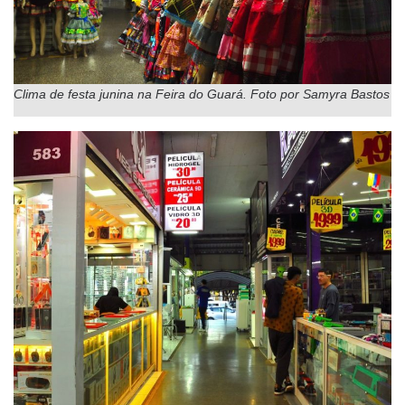
Clima de festa junina na Feira do Guará.
Foto por Samyra Bastos