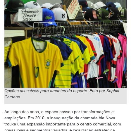
Opções acessíveis para amantes do esporte. Foto por Sophia
Caetano
Ao longo dos anos, o espaço passou por transformações e
ampliações. Em 2010, a inauguração da chamada Ala Nova
trouxe uma expansão importante para o centro comercial, com
novas lojas e segmentos variados. A localização estratégica