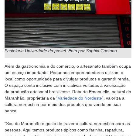
Pastelaria Univerdade do pastel. Foto por Sophia Caetano
Além da gastronomia e do comércio, o artesanato também ocupa
um espaço importante. Pequenos empreendedores utilizam o
local como oportunidade para divulgar produtos e garantir renda.
O espaço conta inclusive com iniciativas voltadas à valorização
da produção artesanal brasiliense. Roberta Emanuelle, natural do
Maranhão, proprietária da
“Variedade do Nordeste”
, valoriza a
cultura nordestina por meio dos produtos que vende em sua
banca
“Sou do Maranhão e gosto de trazer a cultura nordestina para as
pessoas. Aqui temos produtos típicos como farinha, rapadura,