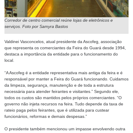
Corredor de centro comercial reúne lojas de eletrônicos e
serviços.
Foto por Samyra Bastos
Valdinei Vasconcelos, atual presidente da Ascofeg, associação
que representa os comerciantes da Feira do Guará desde 1994,
destaca a importância da entidade para o funcionamento do
local.
“A Ascofeg é a entidade representativa mais antiga da feira e é
responsável por manter a Feira do Guará funcionando. Cuidamos
da limpeza, segurança, manutenção e de toda a estrutura
necessária para atender feirantes e visitantes.” Segundo ele,
todos os custos são mantidos pelos próprios comerciantes. “O
governo não injeta recursos na feira. Tudo depende da taxa de
rateio paga pelos feirantes, que é utilizada para custear
funcionários, reformas e demais despesas.”
O presidente também mencionou um impasse envolvendo outra