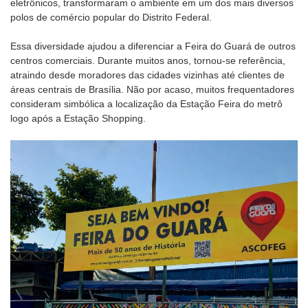
eletrônicos, transformaram o ambiente em um dos mais diversos
polos de comércio popular do Distrito Federal.
Essa diversidade ajudou a diferenciar a Feira do Guará de outros
centros comerciais. Durante muitos anos, tornou-se referência,
atraindo desde moradores das cidades vizinhas até clientes de
áreas centrais de Brasília. Não por acaso, muitos frequentadores
consideram simbólica a localização da Estação Feira do metrô
logo após a Estação Shopping.