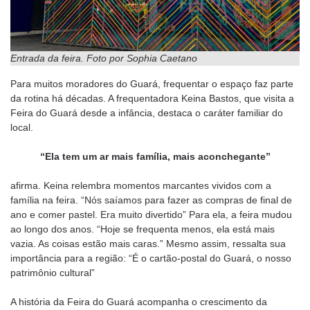
Entrada da feira. Foto por Sophia Caetano
Para muitos moradores do Guará, frequentar o espaço faz parte
da rotina há décadas. A frequentadora Keina Bastos, que visita a
Feira do Guará desde a infância, destaca o caráter familiar do
local.
“Ela tem um ar mais família, mais aconchegante”
afirma. Keina relembra momentos marcantes vividos com a
família na feira. “Nós saíamos para fazer as compras de final de
ano e comer pastel. Era muito divertido” Para ela, a feira mudou
ao longo dos anos. “Hoje se frequenta menos, ela está mais
vazia. As coisas estão mais caras.” Mesmo assim, ressalta sua
importância para a região: “É o cartão-postal do Guará, o nosso
patrimônio cultural”
A história da Feira do Guará acompanha o crescimento da