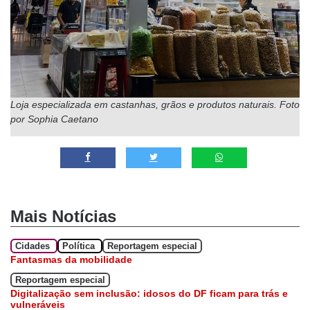
Loja especializada em castanhas, grãos e produtos naturais
.
Foto
por Sophia Caetano
Mais Notícias
Cidades
Política
Reportagem especial
Fantasmas da mobilidade
Reportagem especial
Digitalização sem inclusão: idosos do DF ficam para trás e
vulneráveis