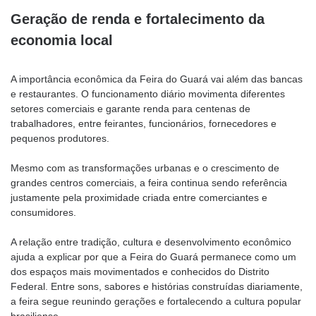
Geração de renda e fortalecimento da
economia local
A importância econômica da Feira do Guará vai além das bancas
e restaurantes. O funcionamento diário movimenta diferentes
setores comerciais e garante renda para centenas de
trabalhadores, entre feirantes, funcionários, fornecedores e
pequenos produtores.
Mesmo com as transformações urbanas e o crescimento de
grandes centros comerciais, a feira continua sendo referência
justamente pela proximidade criada entre comerciantes e
consumidores.
A relação entre tradição, cultura e desenvolvimento econômico
ajuda a explicar por que a Feira do Guará permanece como um
dos espaços mais movimentados e conhecidos do Distrito
Federal. Entre sons, sabores e histórias construídas diariamente,
a feira segue reunindo gerações e fortalecendo a cultura popular
brasiliense.