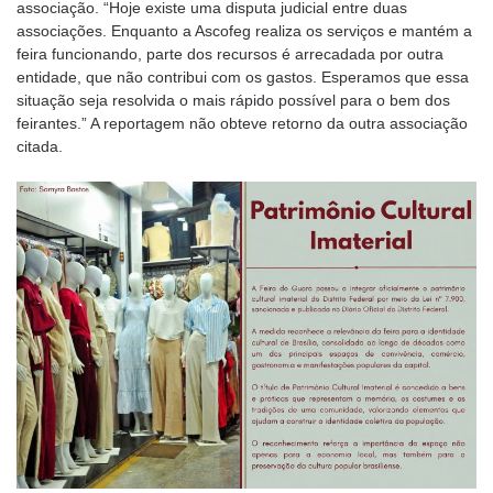
associação. “Hoje existe uma disputa judicial entre duas
associações. Enquanto a Ascofeg realiza os serviços e mantém a
feira funcionando, parte dos recursos é arrecadada por outra
entidade, que não contribui com os gastos. Esperamos que essa
situação seja resolvida o mais rápido possível para o bem dos
feirantes.” A reportagem não obteve retorno da outra associação
citada.