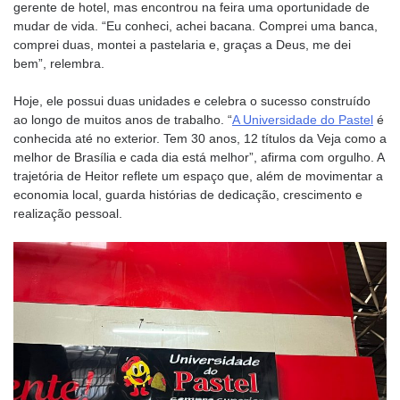
gerente de hotel, mas encontrou na feira uma oportunidade de
mudar de vida. “Eu conheci, achei bacana. Comprei uma banca,
comprei duas, montei a pastelaria e, graças a Deus, me dei
bem”, relembra.
Hoje, ele possui duas unidades e celebra o sucesso construído
ao longo de muitos anos de trabalho. “
A Universidade do Pastel
é
conhecida até no exterior. Tem 30 anos, 12 títulos da Veja como a
melhor de Brasília e cada dia está melhor”, afirma com orgulho. A
trajetória de Heitor reflete um espaço que, além de movimentar a
economia local, guarda histórias de dedicação, crescimento e
realização pessoal.