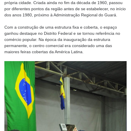
própria cidade. Criada ainda no fim da década de 1960, passou
por diferentes pontos da região antes de se estabelecer, no início
dos anos 1980, próximo à Administração Regional do Guará.
Com a construção de uma estrutura fixa e coberta, o espaço
ganhou destaque no Distrito Federal e se tornou referência no
comércio popular. Na época da inauguração da estrutura
permanente, o centro comercial era considerado uma das
maiores feiras cobertas da América Latina.