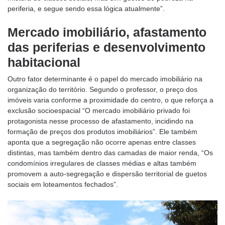
periferia, e segue sendo essa lógica atualmente”.
Mercado imobiliário, afastamento
das periferias e desenvolvimento
habitacional
Outro fator determinante é o papel do mercado imobiliário na
organização do território. Segundo o professor, o preço dos
imóveis varia conforme a proximidade do centro, o que reforça a
exclusão socioespacial “O mercado imobiliário privado foi
protagonista nesse processo de afastamento, incidindo na
formação de preços dos produtos imobiliários”. Ele também
aponta que a segregação não ocorre apenas entre classes
distintas, mas também dentro das camadas de maior renda, “Os
condomínios irregulares de classes médias e altas também
promovem a auto-segregação e dispersão territorial de guetos
sociais em loteamentos fechados”.