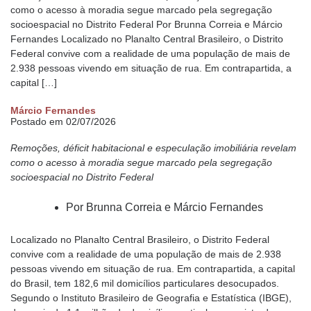
como o acesso à moradia segue marcado pela segregação
socioespacial no Distrito Federal Por Brunna Correia e Márcio
Fernandes Localizado no Planalto Central Brasileiro, o Distrito
Federal convive com a realidade de uma população de mais de
2.938 pessoas vivendo em situação de rua. Em contrapartida, a
capital […]
Márcio Fernandes
Postado em 02/07/2026
Remoções, déficit habitacional e especulação imobiliária revelam
como o acesso à moradia segue marcado pela segregação
socioespacial no Distrito Federal
Por Brunna Correia e Márcio Fernandes
Localizado no Planalto Central Brasileiro, o Distrito Federal
convive com a realidade de uma população de mais de 2.938
pessoas vivendo em situação de rua. Em contrapartida, a capital
do Brasil, tem 182,6 mil domicílios particulares desocupados.
Segundo o Instituto Brasileiro de Geografia e Estatística (IBGE),