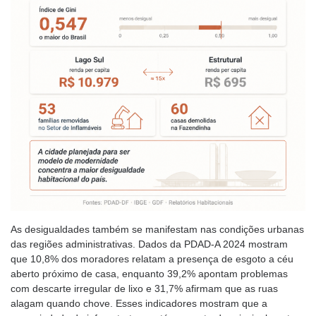
As desigualdades também se manifestam nas condições urbanas
das regiões administrativas. Dados da PDAD-A 2024 mostram
que 10,8% dos moradores relatam a presença de esgoto a céu
aberto próximo de casa, enquanto 39,2% apontam problemas
com descarte irregular de lixo e 31,7% afirmam que as ruas
alagam quando chove. Esses indicadores mostram que a