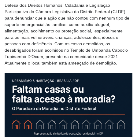
Defesa dos Direitos Humanos, Cidadania e Legislação
Participativa da Câmara Legislativa do Distrito Federal (CLDF)
para denunciar que a ação que não contou com nenhum tipo de
suporte emergencial às famílias, como auxílio-aluguel,
alimentação, acolhimento ou proteção social, especialmente
para os mais vulneráveis: crianças, adolescentes, idosos e
pessoas com deficiência. Com as casas demolidas, os
desabrigados foram acolhidos no Templo de Umbanda Caboclo
Tupinambá D’Oxum, presente na comunidade desde 2021.
Atualmente o local também está ameaçado de demolição.