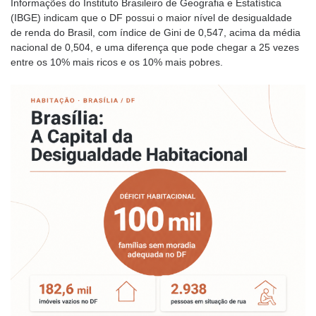
Informações do Instituto Brasileiro de Geografia e Estatística
(IBGE) indicam que o DF possui o maior nível de desigualdade
de renda do Brasil, com índice de Gini de 0,547, acima da média
nacional de 0,504, e uma diferença que pode chegar a 25 vezes
entre os 10% mais ricos e os 10% mais pobres.