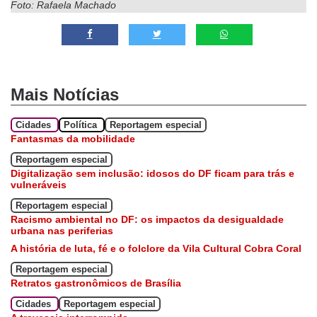
Foto: Rafaela Machado
Mais Notícias
Cidades
Política
Reportagem especial
Fantasmas da mobilidade
Reportagem especial
Digitalização sem inclusão: idosos do DF ficam para trás e
vulneráveis
Reportagem especial
Racismo ambiental no DF: os impactos da desigualdade
urbana nas periferias
A história de luta, fé e o folclore da Vila Cultural Cobra Coral
Reportagem especial
Retratos gastronômicos de Brasília
Cidades
Reportagem especial