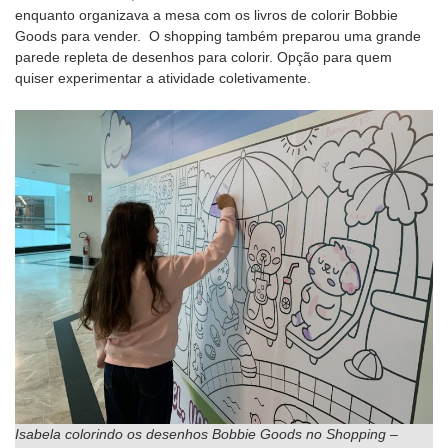
enquanto organizava a mesa com os livros de colorir Bobbie
Goods para vender. O shopping também preparou uma grande
parede repleta de desenhos para colorir. Opção para quem
quiser experimentar a atividade coletivamente.
Isabela colorindo os desenhos Bobbie Goods no Shopping –