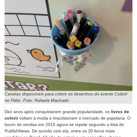
Canetas disponíveis para colorir os desenhos do evento Colorir
no Pátio -Foto: Rafaela Machado
Dez anos após conquistarem grande popularidade, os
livros
de
colorir
voltam à moda e impulsionam o mercado de papelaria. O
boom de vendas em 2015 agora se repete segundo a lista do
PublishNews. De acordo com ela, entre os 20 livros mais