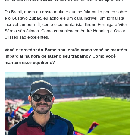
Do Brasil, quem eu gosto muito e que se fala muito pouco sobre
é o Gustavo Zupak, eu acho ele um cara incrível, um jornalista
incrível também. É, como o comentarista, Bruno Formiga e Vitor
Sérgio são ótimos. Como comunicador, André Henning e Oscar
Ulisses são excelentes.
Você é torcedor do Barcelona, então como você se mantém
imparcial na hora de fazer o seu trabalho? Como você
mantém esse equilíbrio?