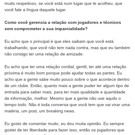
muito respeitoso, se você está num lugar que te acolheu, que
você fale a língua daquele lugar.
Como você gerencia a relação com jogadores e técnicos
sem comprometer a sua imparcialidade?
Eu acho que o principal é que eles saibam que você está
trabalhando, que você não tem nada contra, mas que eu também
não consigo ter uma relação de amizade.
Eu acho que ter uma relação cordial, gentil, ter até uma relação
próxima é muito bom porque pode ajudar todas as partes. Eu
acho que a gente sabe muito pouco sobre o que acontece dentro
de um clube. Então, quanto mais a gente puder ter algum tipo de
entrada para saber mais, para ter mais qualidade e quantidade
de informação, melhor. Mesmo que a gente não use aquilo o
tempo todo. Não é toda conversa que você tem que vai virar uma
matéria, um post, um breaking news.
Eu gosto de comentar muito, eu dou muita opinião. Eu sempre
gostei de ter liberdade para fazer isso, então os jogadores que