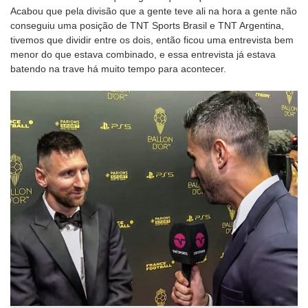
Acabou que pela divisão que a gente teve ali na hora a gente não
conseguiu uma posição de TNT Sports Brasil e TNT Argentina,
tivemos que dividir entre os dois, então ficou uma entrevista bem
menor do que estava combinado, e essa entrevista já estava
batendo na trave há muito tempo para acontecer.