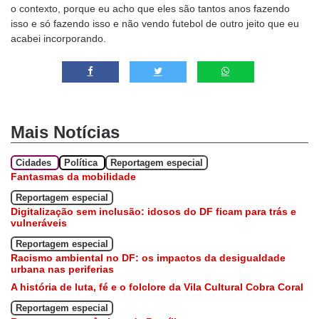
o contexto, porque eu acho que eles são tantos anos fazendo
isso e só fazendo isso e não vendo futebol de outro jeito que eu
acabei incorporando.
Mais Notícias
Cidades
Política
Reportagem especial
Fantasmas da mobilidade
Reportagem especial
Digitalização sem inclusão: idosos do DF ficam para trás e
vulneráveis
Reportagem especial
Racismo ambiental no DF: os impactos da desigualdade
urbana nas periferias
A história de luta, fé e o folclore da Vila Cultural Cobra Coral
Reportagem especial