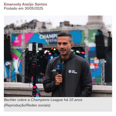
Emanuely Araújo Santos
Postado em 30/05/2025
Bechler cobre a Champions League há 10 anos
(Reprodução/Redes sociais)