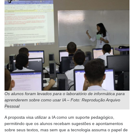
Os alunos foram levados para o laboratório de informática para
aprenderem sobre como usar IA – Foto: Reprodução Arquivo
Pessoal
A proposta visa utilizar a IA como um suporte pedagógico,
permitindo que os alunos recebam sugestões e apontamentos
sobre seus textos, mas sem que a tecnologia assuma o papel de