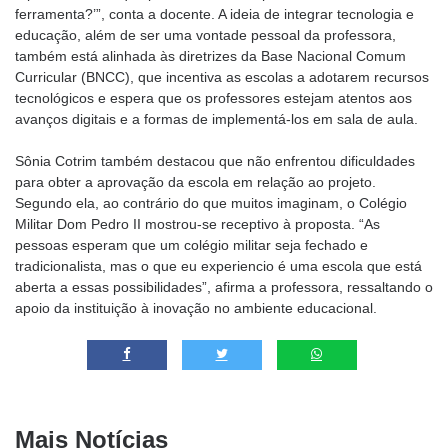
ferramenta?’”, conta a docente. A ideia de integrar tecnologia e
educação, além de ser uma vontade pessoal da professora,
também está alinhada às diretrizes da Base Nacional Comum
Curricular (BNCC), que incentiva as escolas a adotarem recursos
tecnológicos e espera que os professores estejam atentos aos
avanços digitais e a formas de implementá-los em sala de aula.
Sônia Cotrim também destacou que não enfrentou dificuldades
para obter a aprovação da escola em relação ao projeto.
Segundo ela, ao contrário do que muitos imaginam, o Colégio
Militar Dom Pedro II mostrou-se receptivo à proposta. “As
pessoas esperam que um colégio militar seja fechado e
tradicionalista, mas o que eu experiencio é uma escola que está
aberta a essas possibilidades”, afirma a professora, ressaltando o
apoio da instituição à inovação no ambiente educacional.
Mais Notícias