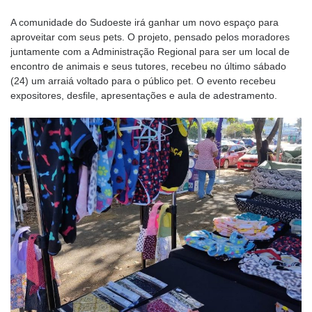
A comunidade do Sudoeste irá ganhar um novo espaço para
aproveitar com seus pets. O projeto, pensado pelos moradores
juntamente com a Administração Regional para ser um local de
encontro de animais e seus tutores, recebeu no último sábado
(24) um arraiá voltado para o público pet. O evento recebeu
expositores, desfile, apresentações e aula de adestramento.