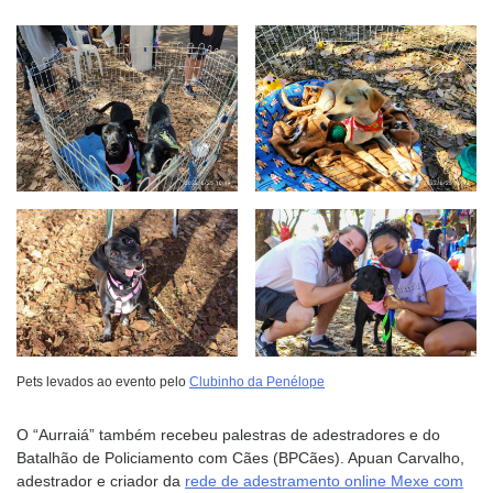
Pets levados ao evento pelo
Clubinho da Penélope
O “Aurraiá” também recebeu palestras de adestradores e do
Batalhão de Policiamento com Cães (BPCães). Apuan Carvalho,
adestrador e criador da
rede de adestramento online Mexe com