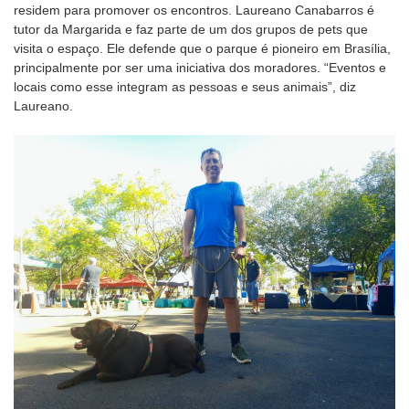
residem para promover os encontros. Laureano Canabarros é
tutor da Margarida e faz parte de um dos grupos de pets que
visita o espaço. Ele defende que o parque é pioneiro em Brasília,
principalmente por ser uma iniciativa dos moradores. “Eventos e
locais como esse integram as pessoas e seus animais”, diz
Laureano.