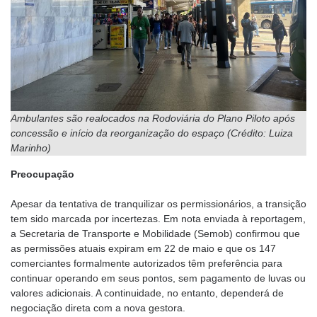
Ambulantes são realocados na Rodoviária do Plano Piloto após
concessão e início da reorganização do espaço
(Crédito: Luiza
Marinho)
Preocupação
Apesar da tentativa de tranquilizar os permissionários, a transição
tem sido marcada por incertezas. Em nota enviada à reportagem,
a Secretaria de Transporte e Mobilidade (Semob) confirmou que
as permissões atuais expiram em 22 de maio e que os 147
comerciantes formalmente autorizados têm preferência para
continuar operando em seus pontos, sem pagamento de luvas ou
valores adicionais. A continuidade, no entanto, dependerá de
negociação direta com a nova gestora.