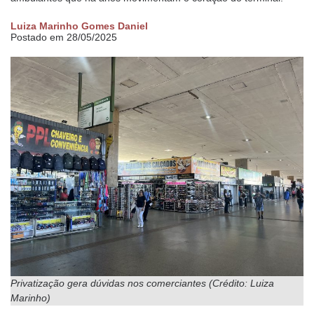
Luiza Marinho Gomes Daniel
Postado em 28/05/2025
Privatização gera dúvidas nos comerciantes (Crédito: Luiza
Marinho)