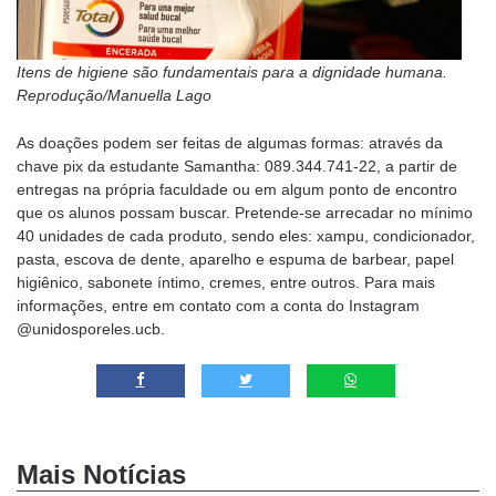
Itens de higiene são fundamentais para a dignidade humana.
Reprodução/Manuella Lago
As doações podem ser feitas de algumas formas: através da
chave pix da estudante Samantha: 089.344.741-22, a partir de
entregas na própria faculdade ou em algum ponto de encontro
que os alunos possam buscar. Pretende-se arrecadar no mínimo
40 unidades de cada produto, sendo eles: xampu, condicionador,
pasta, escova de dente, aparelho e espuma de barbear, papel
higiênico, sabonete íntimo, cremes, entre outros. Para mais
informações, entre em contato com a conta do Instagram
@unidosporeles.ucb.
Mais Notícias