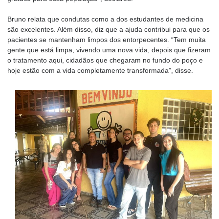
Bruno relata que condutas como a dos estudantes de medicina
são excelentes. Além disso, diz que a ajuda contribui para que os
pacientes se mantenham limpos dos entorpecentes. “Tem muita
gente que está limpa, vivendo uma nova vida, depois que fizeram
o tratamento aqui, cidadãos que chegaram no fundo do poço e
hoje estão com a vida completamente transformada”, disse.