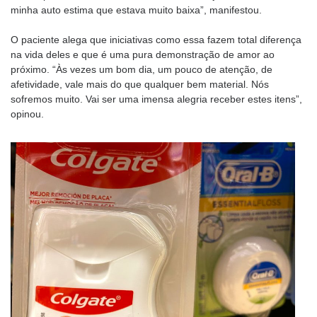
minha auto estima que estava muito baixa”, manifestou.
O paciente alega que iniciativas como essa fazem total diferença
na vida deles e que é uma pura demonstração de amor ao
próximo. “Às vezes um bom dia, um pouco de atenção, de
afetividade, vale mais do que qualquer bem material. Nós
sofremos muito. Vai ser uma imensa alegria receber estes itens”,
opinou.