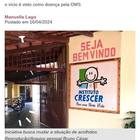
o vício é visto como doença pela OMS
Manuella Lago
Postado em 16/04/2024
Iniciativa busca mudar a situação de acolhidos.
Reprodução/Arquivo pessoal Bruno César.