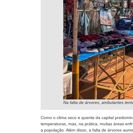
Na falta de árvores, ambulantes tent
Como o clima seco e quente da capital predomina
temperaturas, mas, na prática, muitas áreas enf
a população. Além disso, a falta de árvores aume