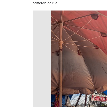
comércio de rua.