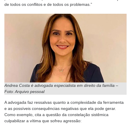
de todos os conflitos e de todos os problemas.”
Andrea Costa é advogada especialista em direito da família –
Foto: Arquivo pessoal
A advogada faz ressalvas quanto a complexidade da ferramenta
e as possíveis consequências negativas que ela pode gerar.
Como exemplo, cita a questão da constelação sistêmica
culpabilizar a vítima que sofreu agressão: