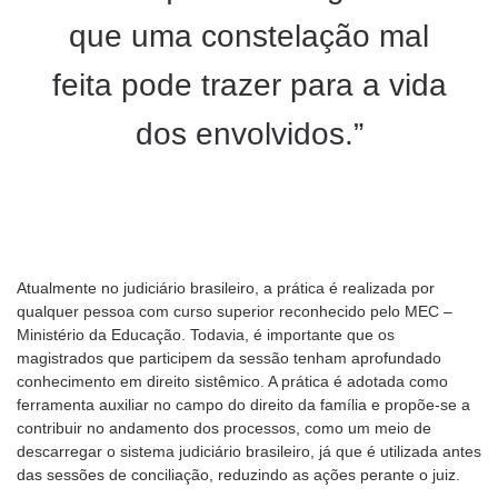
que uma constelação mal
feita pode trazer para a vida
dos envolvidos.”
Atualmente no judiciário brasileiro, a prática é realizada por
qualquer pessoa com curso superior reconhecido pelo MEC –
Ministério da Educação. Todavia, é importante que os
magistrados que participem da sessão tenham aprofundado
conhecimento em direito sistêmico. A prática é adotada como
ferramenta auxiliar no campo do direito da família e propõe-se a
contribuir no andamento dos processos, como um meio de
descarregar o sistema judiciário brasileiro, já que é utilizada antes
das sessões de conciliação, reduzindo as ações perante o juiz.