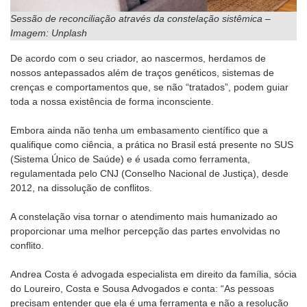
Sessão de reconciliação através da constelação sistêmica –
Imagem: Unplash
De acordo com o seu criador, ao nascermos, herdamos de
nossos antepassados além de traços genéticos, sistemas de
crenças e comportamentos que, se não “tratados”, podem guiar
toda a nossa existência de forma inconsciente.
Embora ainda não tenha um embasamento científico que a
qualifique como ciência, a prática no Brasil está presente no SUS
(Sistema Único de Saúde) e é usada como ferramenta,
regulamentada pelo CNJ (Conselho Nacional de Justiça), desde
2012, na dissolução de conflitos.
A constelação visa tornar o atendimento mais humanizado ao
proporcionar uma melhor percepção das partes envolvidas no
conflito.
Andrea Costa é advogada especialista em direito da família, sócia
do Loureiro, Costa e Sousa Advogados e conta: “As pessoas
precisam entender que ela é uma ferramenta e não a resolução