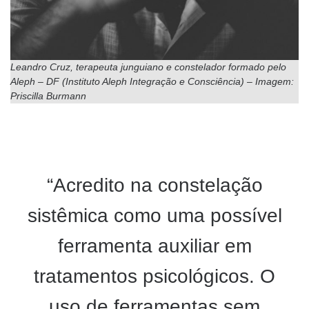
Leandro Cruz, terapeuta junguiano e constelador formado pelo
Aleph – DF (Instituto Aleph Integração e Consciência) – Imagem:
Priscilla Burmann
“Acredito na constelação
sistêmica como uma possível
ferramenta auxiliar em
tratamentos psicológicos. O
uso de ferramentas sem