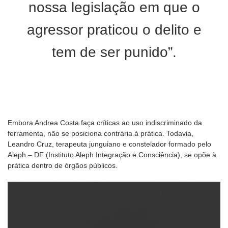
nossa legislação em que o
agressor praticou o delito e
tem de ser punido”.
Embora Andrea Costa faça críticas ao uso indiscriminado da
ferramenta, não se posiciona contrária à prática. Todavia,
Leandro Cruz, terapeuta junguiano e constelador formado pelo
Aleph – DF (Instituto Aleph Integração e Consciência), se opõe à
prática dentro de órgãos públicos.