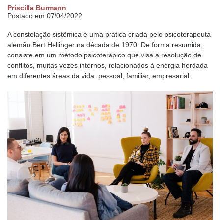
Priscilla Burmann
Postado em 07/04/2022
A constelação sistêmica é uma prática criada pelo psicoterapeuta
alemão Bert Hellinger na década de 1970. De forma resumida,
consiste em um método psicoterápico que visa a resolução de
conflitos, muitas vezes internos, relacionados à energia herdada
em diferentes áreas da vida: pessoal, familiar, empresarial.