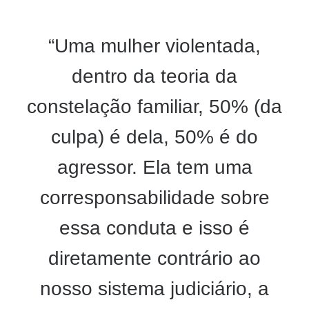
“Uma mulher violentada,
dentro da teoria da
constelação familiar, 50% (da
culpa) é dela, 50% é do
agressor. Ela tem uma
corresponsabilidade sobre
essa conduta e isso é
diretamente contrário ao
nosso sistema judiciário, a