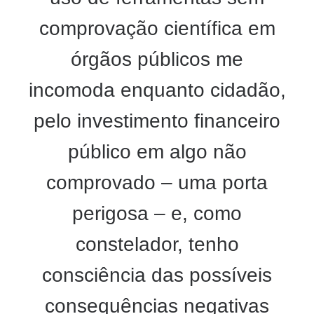
comprovação científica em
órgãos públicos me
incomoda enquanto cidadão,
pelo investimento financeiro
público em algo não
comprovado – uma porta
perigosa – e, como
constelador, tenho
consciência das possíveis
consequências negativas