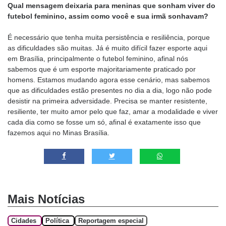
Qual mensagem deixaria para meninas que sonham viver do
futebol feminino, assim como você e sua irmã sonhavam?
É necessário que tenha muita persistência e resiliência, porque
as dificuldades são muitas. Já é muito difícil fazer esporte aqui
em Brasília, principalmente o futebol feminino, afinal nós
sabemos que é um esporte majoritariamente praticado por
homens. Estamos mudando agora esse cenário, mas sabemos
que as dificuldades estão presentes no dia a dia, logo não pode
desistir na primeira adversidade. Precisa se manter resistente,
resiliente, ter muito amor pelo que faz, amar a modalidade e viver
cada dia como se fosse um só, afinal é exatamente isso que
fazemos aqui no Minas Brasília.
Mais Notícias
Cidades
Política
Reportagem especial