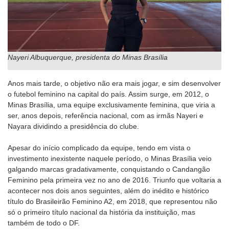
Nayeri Albuquerque, presidenta do Minas Brasília
Anos mais tarde, o objetivo não era mais jogar, e sim desenvolver
o futebol feminino na capital do país. Assim surge, em 2012, o
Minas Brasília, uma equipe exclusivamente feminina, que viria a
ser, anos depois, referência nacional, com as irmãs Nayeri e
Nayara dividindo a presidência do clube.
Apesar do início complicado da equipe, tendo em vista o
investimento inexistente naquele período, o Minas Brasília veio
galgando marcas gradativamente, conquistando o Candangão
Feminino pela primeira vez no ano de 2016. Triunfo que voltaria a
acontecer nos dois anos seguintes, além do inédito e histórico
título do Brasileirão Feminino A2, em 2018, que representou não
só o primeiro título nacional da história da instituição, mas
também de todo o DF.