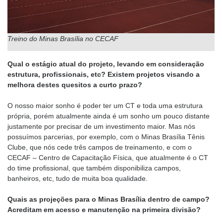
Treino do Minas Brasília no CECAF
Qual o estágio atual do projeto, levando em consideração
estrutura, profissionais, etc? Existem projetos visando a
melhora destes quesitos a curto prazo?
O nosso maior sonho é poder ter um CT e toda uma estrutura
própria, porém atualmente ainda é um sonho um pouco distante
justamente por precisar de um investimento maior. Mas nós
possuímos parcerias, por exemplo, com o Minas Brasília Tênis
Clube, que nós cede três campos de treinamento, e com o
CECAF – Centro de Capacitação Física, que atualmente é o CT
do time profissional, que também disponibiliza campos,
banheiros, etc, tudo de muita boa qualidade.
Quais as projeções para o Minas Brasília dentro de campo?
Acreditam em acesso e manutenção na primeira divisão?