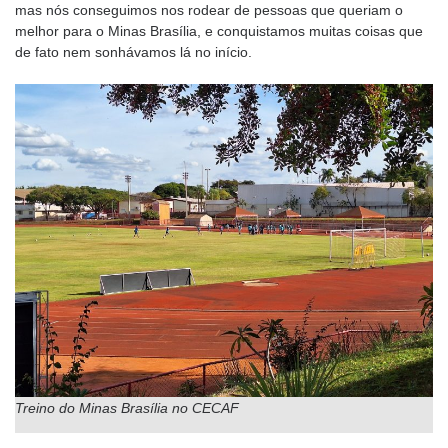
mas nós conseguimos nos rodear de pessoas que queriam o
melhor para o Minas Brasília, e conquistamos muitas coisas que
de fato nem sonhávamos lá no início.
Treino do Minas Brasília no CECAF