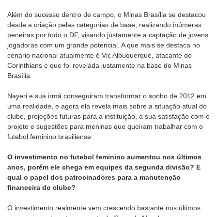
Além do sucesso dentro de campo, o Minas Brasília se destacou
desde a criação pelas categorias de base, realizando inúmeras
peneiras por todo o DF, visando justamente a captação de jovens
jogadoras com um grande potencial. A que mais se destaca no
cenário nacional atualmente é Vic Albuquerque, atacante do
Corinthians e que foi revelada justamente na base do Minas
Brasília.
Nayeri e sua irmã conseguiram transformar o sonho de 2012 em
uma realidade, e agora ela revela mais sobre a situação atual do
clube, projeções futuras para a instituição, a sua satisfação com o
projeto e sugestões para meninas que queiram trabalhar com o
futebol feminino brasiliense.
O investimento no futebol feminino aumentou nos últimos
anos, porém ele chega em equipes da segunda divisão? E
qual o papel dos patrocinadores para a manutenção
financeira do clube?
O investimento realmente vem crescendo bastante nos últimos