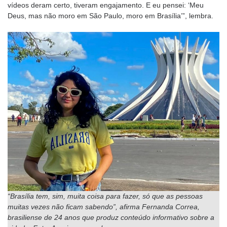
vídeos deram certo, tiveram engajamento. E eu pensei: ‘Meu
Deus, mas não moro em São Paulo, moro em Brasília’”, lembra.
“Brasília tem, sim, muita coisa para fazer, só que as pessoas
muitas vezes não ficam sabendo”, afirma Fernanda Correa,
brasiliense de 24 anos que produz conteúdo informativo sobre a