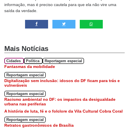
informação, mas é preciso cautela para que ela não vire uma
saída da verdade.
Mais Notícias
Cidades
Política
Reportagem especial
Fantasmas da mobilidade
Reportagem especial
Digitalização sem inclusão: idosos do DF ficam para trás e
vulneráveis
Reportagem especial
Racismo ambiental no DF: os impactos da desigualdade
urbana nas periferias
A história de luta, fé e o folclore da Vila Cultural Cobra Coral
Reportagem especial
Retratos gastronômicos de Brasília