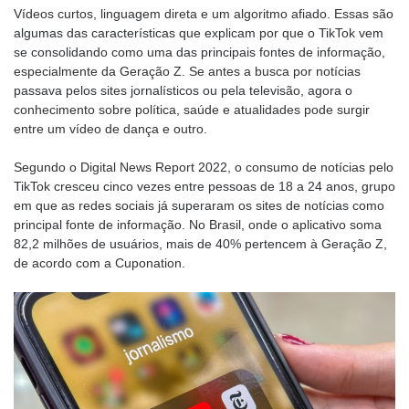
Vídeos curtos, linguagem direta e um algoritmo afiado. Essas são
algumas das características que explicam por que o TikTok vem
se consolidando como uma das principais fontes de informação,
especialmente da Geração Z. Se antes a busca por notícias
passava pelos sites jornalísticos ou pela televisão, agora o
conhecimento sobre política, saúde e atualidades pode surgir
entre um vídeo de dança e outro.
Segundo o Digital News Report 2022, o consumo de notícias pelo
TikTok cresceu cinco vezes entre pessoas de 18 a 24 anos, grupo
em que as redes sociais já superaram os sites de notícias como
principal fonte de informação. No Brasil, onde o aplicativo soma
82,2 milhões de usuários, mais de 40% pertencem à Geração Z,
de acordo com a Cuponation.