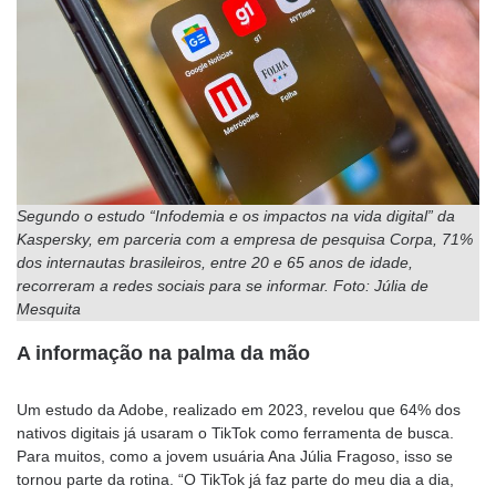
Segundo o estudo “Infodemia e os impactos na vida digital” da
Kaspersky, em parceria com a empresa de pesquisa Corpa, 71%
dos internautas brasileiros, entre 20 e 65 anos de idade,
recorreram a redes sociais para se informar. Foto: Júlia de
Mesquita
A informação na palma da mão
Um estudo da Adobe, realizado em 2023, revelou que 64% dos
nativos digitais já usaram o TikTok como ferramenta de busca.
Para muitos, como a jovem usuária Ana Júlia Fragoso, isso se
tornou parte da rotina. “O TikTok já faz parte do meu dia a dia,