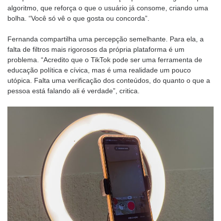
algoritmo, que reforça o que o usuário já consome, criando uma
bolha. “Você só vê o que gosta ou concorda”.
Fernanda compartilha uma percepção semelhante. Para ela, a
falta de filtros mais rigorosos da própria plataforma é um
problema. “Acredito que o TikTok pode ser uma ferramenta de
educação política e cívica, mas é uma realidade um pouco
utópica. Falta uma verificação dos conteúdos, do quanto o que a
pessoa está falando ali é verdade”, critica.