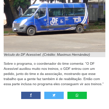
Veículo do DF Acessível. (Crédito: Maximus Hernández)
Sobre o programa, o coordenador do time comenta: “O DF
Acessível auxiliou muito nos treinos, o GDF entrou com um
pedido, junto do time e da associação, mostrando que esse
trabalho que a gente faz também é de reabilitação. Então com
essa parte inclusa no programa eles conseguem vir aos treinos.”