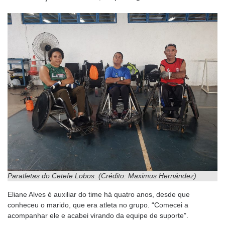
Paratletas do Cetefe Lobos. (Crédito: Maximus Hernández)
Eliane Alves é auxiliar do time há quatro anos, desde que
conheceu o marido, que era atleta no grupo. “Comecei a
acompanhar ele e acabei virando da equipe de suporte”.