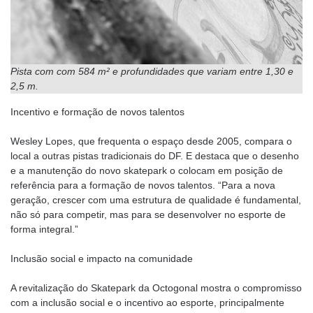
Pista com com 584 m² e profundidades que variam entre 1,30 e
2,5 m.
Incentivo e formação de novos talentos
Wesley Lopes, que frequenta o espaço desde 2005, compara o
local a outras pistas tradicionais do DF. E destaca que o desenho
e a manutenção do novo skatepark o colocam em posição de
referência para a formação de novos talentos. “Para a nova
geração, crescer com uma estrutura de qualidade é fundamental,
não só para competir, mas para se desenvolver no esporte de
forma integral.”
Inclusão social e impacto na comunidade
A revitalização do Skatepark da Octogonal mostra o compromisso
com a inclusão social e o incentivo ao esporte, principalmente