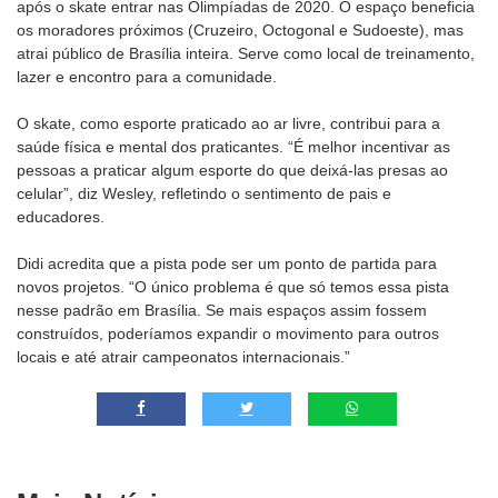
após o skate entrar nas Olimpíadas de 2020. O espaço beneficia
os moradores próximos (Cruzeiro, Octogonal e Sudoeste), mas
atrai público de Brasília inteira. Serve como local de treinamento,
lazer e encontro para a comunidade.
O skate, como esporte praticado ao ar livre, contribui para a
saúde física e mental dos praticantes. “É melhor incentivar as
pessoas a praticar algum esporte do que deixá-las presas ao
celular”, diz Wesley, refletindo o sentimento de pais e
educadores.
Didi acredita que a pista pode ser um ponto de partida para
novos projetos. “O único problema é que só temos essa pista
nesse padrão em Brasília. Se mais espaços assim fossem
construídos, poderíamos expandir o movimento para outros
locais e até atrair campeonatos internacionais.”