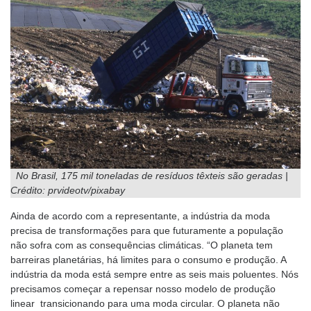
No Brasil, 175 mil toneladas de resíduos têxteis são geradas |
Crédito: prvideotv/pixabay
Ainda de acordo com a representante, a indústria da moda
precisa de transformações para que futuramente a população
não sofra com as consequências climáticas. “O planeta tem
barreiras planetárias, há limites para o consumo e produção. A
indústria da moda está sempre entre as seis mais poluentes. Nós
precisamos começar a repensar nosso modelo de produção
linear transicionando para uma moda circular. O planeta não