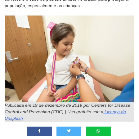
população, especialmente as crianças.
Publicada em 19 de dezembro de 2019 por Centers for Disease
Control and Prevention (CDC) | Uso gratuito sob a
Licença da
Unsplash