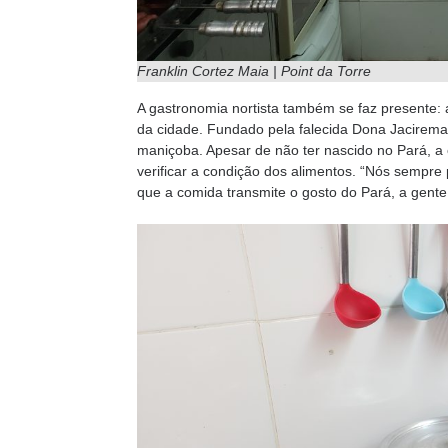
Franklin Cortez Maia | Point da Torre
A gastronomia nortista também se faz presente: 
da cidade. Fundado pela falecida Dona Jacirema, 
maniçoba. Apesar de não ter nascido no Pará, a 
verificar a condição dos alimentos. “Nós sempre
que a comida transmite o gosto do Pará, a gente